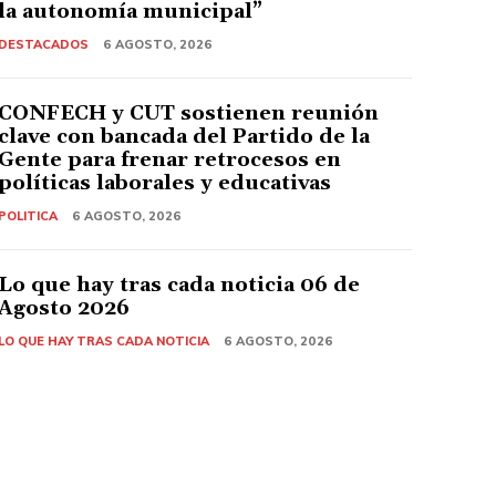
la autonomía municipal”
DESTACADOS
6 AGOSTO, 2026
CONFECH y CUT sostienen reunión
clave con bancada del Partido de la
Gente para frenar retrocesos en
políticas laborales y educativas
POLITICA
6 AGOSTO, 2026
Lo que hay tras cada noticia 06 de
Agosto 2026
LO QUE HAY TRAS CADA NOTICIA
6 AGOSTO, 2026