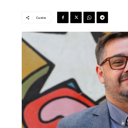
Cuota