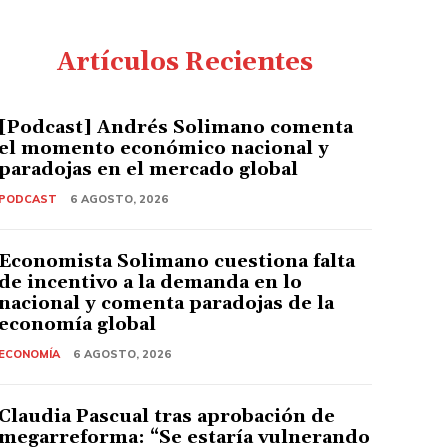
Artículos Recientes
[Podcast] Andrés Solimano comenta
el momento económico nacional y
paradojas en el mercado global
PODCAST
6 AGOSTO, 2026
Economista Solimano cuestiona falta
de incentivo a la demanda en lo
nacional y comenta paradojas de la
economía global
ECONOMÍA
6 AGOSTO, 2026
Claudia Pascual tras aprobación de
megarreforma: “Se estaría vulnerando