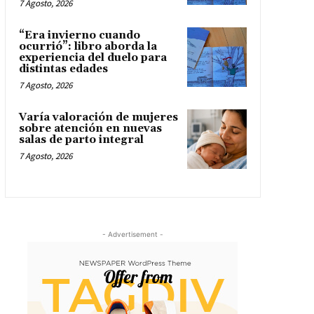
7 Agosto, 2026
“Era invierno cuando
ocurrió”: libro aborda la
experiencia del duelo para
distintas edades
7 Agosto, 2026
Varía valoración de mujeres
sobre atención en nuevas
salas de parto integral
7 Agosto, 2026
- Advertisement -