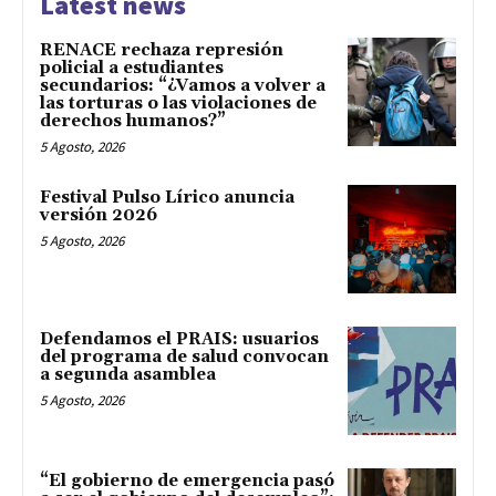
Latest news
RENACE rechaza represión
policial a estudiantes
secundarios: “¿Vamos a volver a
las torturas o las violaciones de
derechos humanos?”
5 Agosto, 2026
Festival Pulso Lírico anuncia
versión 2026
5 Agosto, 2026
Defendamos el PRAIS: usuarios
del programa de salud convocan
a segunda asamblea
5 Agosto, 2026
“El gobierno de emergencia pasó