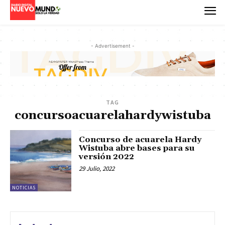
- Advertisement -
TAG
concursoacuarelahardywistuba
Concurso de acuarela Hardy
Wistuba abre bases para su
versión 2022
29 Julio, 2022
NOTICIAS