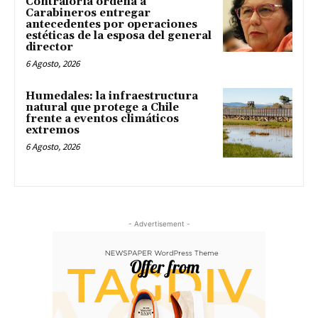
Contraloría ordena a
Carabineros entregar
antecedentes por operaciones
estéticas de la esposa del general
director
6 Agosto, 2026
Humedales: la infraestructura
natural que protege a Chile
frente a eventos climáticos
extremos
6 Agosto, 2026
- Advertisement -