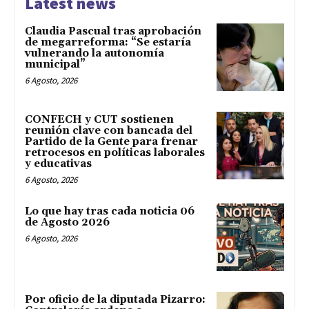
Latest news
Claudia Pascual tras aprobación
de megarreforma: “Se estaría
vulnerando la autonomía
municipal”
6 Agosto, 2026
CONFECH y CUT sostienen
reunión clave con bancada del
Partido de la Gente para frenar
retrocesos en políticas laborales
y educativas
6 Agosto, 2026
Lo que hay tras cada noticia 06
de Agosto 2026
6 Agosto, 2026
Por oficio de la diputada Pizarro: