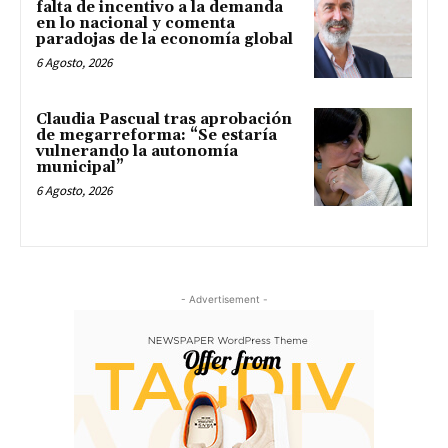
falta de incentivo a la demanda
en lo nacional y comenta
paradojas de la economía global
6 Agosto, 2026
Claudia Pascual tras aprobación
de megarreforma: “Se estaría
vulnerando la autonomía
municipal”
6 Agosto, 2026
- Advertisement -