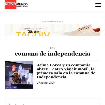
- Advertisement -
TAG
comuna de independencia
Jaime Lorca y su compañía
abren Teatro Viajeinmóvil, la
primera sala en la comuna de
Independencia
27 Junio, 2024
CULTURA