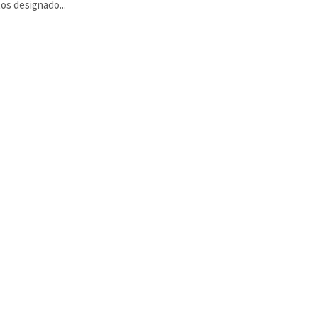
os designado...