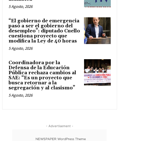
5 Agosto, 2026
“El gobierno de emergencia
pasó a ser el gobierno del
desempleo”: diputado Cuello
cuestiona proyecto que
modifica la Ley de 40 horas
5 Agosto, 2026
Coordinadora por la
Defensa de la Educación
Pública rechaza cambios al
SAE: “Es un proyecto que
busca retornar a la
segregación y al clasismo”
5 Agosto, 2026
- Advertisement -