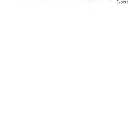
Expert