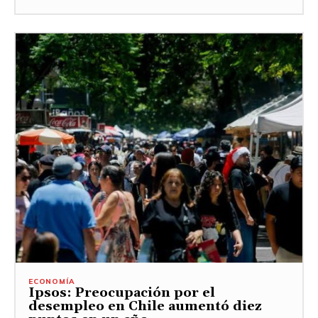
ECONOMÍA
Ipsos: Preocupación por el
desempleo en Chile aumentó diez