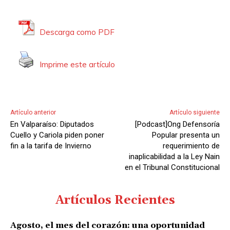
Descarga como PDF
Imprime este artículo
Artículo anterior
Artículo siguiente
En Valparaíso: Diputados
[Podcast]Ong Defensoría
Cuello y Cariola piden poner
Popular presenta un
fin a la tarifa de Invierno
requerimiento de
inaplicabilidad a la Ley Nain
en el Tribunal Constitucional
Artículos Recientes
Agosto, el mes del corazón: una oportunidad