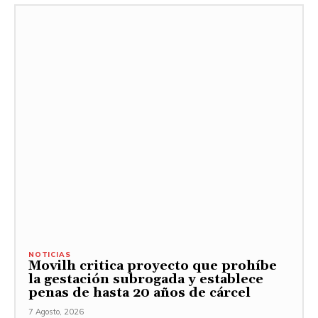
NOTICIAS
Movilh critica proyecto que prohíbe
la gestación subrogada y establece
penas de hasta 20 años de cárcel
7 Agosto, 2026