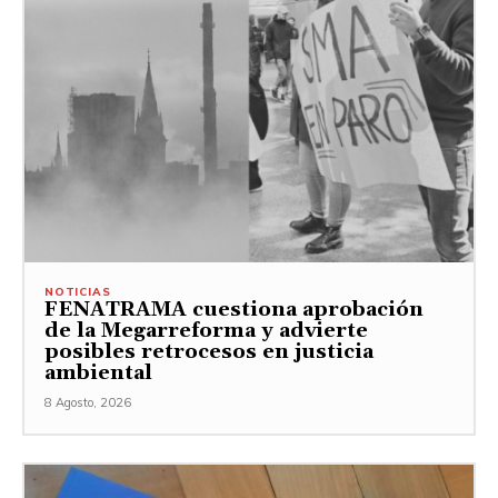
NOTICIAS
FENATRAMA cuestiona aprobación
de la Megarreforma y advierte
posibles retrocesos en justicia
ambiental
8 Agosto, 2026