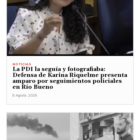
NOTICIAS
La PDI la seguía y fotografiaba:
Defensa de Karina Riquelme presenta
amparo por seguimientos policiales
en Río Bueno
8 Agosto, 2026