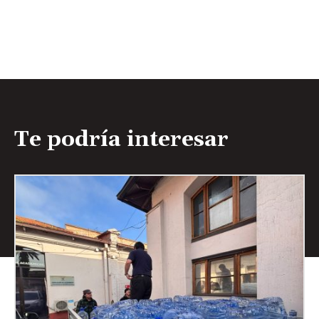
Te podría interesar