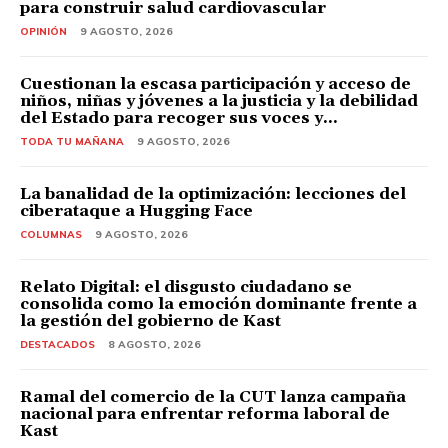
para construir salud cardiovascular
OPINIÓN
9 AGOSTO, 2026
Cuestionan la escasa participación y acceso de
niños, niñas y jóvenes a la justicia y la debilidad
del Estado para recoger sus voces y...
TODA TU MAÑANA
9 AGOSTO, 2026
La banalidad de la optimización: lecciones del
ciberataque a Hugging Face
COLUMNAS
9 AGOSTO, 2026
Relato Digital: el disgusto ciudadano se
consolida como la emoción dominante frente a
la gestión del gobierno de Kast
DESTACADOS
8 AGOSTO, 2026
Ramal del comercio de la CUT lanza campaña
nacional para enfrentar reforma laboral de
Kast