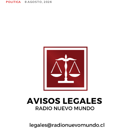
POLITICA
8 AGOSTO, 2026