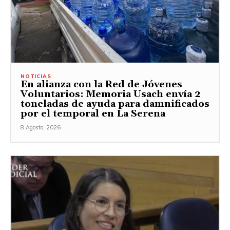
NOTICIAS
En alianza con la Red de Jóvenes
Voluntarios: Memoria Usach envía 2
toneladas de ayuda para damnificados
por el temporal en La Serena
8 Agosto, 2026