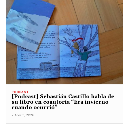
PODCAST
[Podcast] Sebastián Castillo habla de
su libro en coautoría “Era invierno
cuando ocurrió”
7 Agosto, 2026