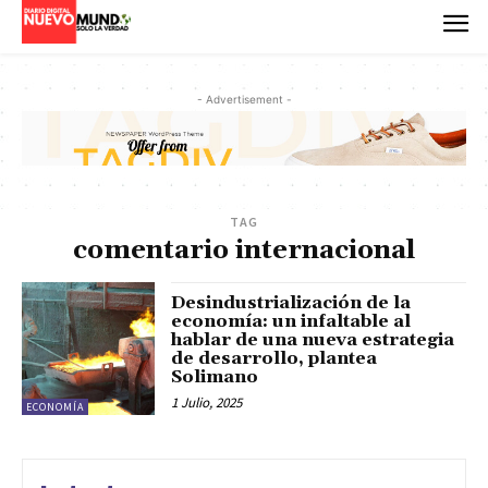
- Advertisement -
TAG
comentario internacional
Desindustrialización de la
economía: un infaltable al
hablar de una nueva estrategia
de desarrollo, plantea
Solimano
1 Julio, 2025
ECONOMÍA