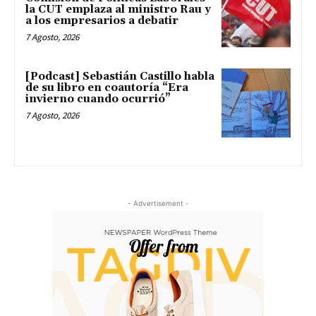
la CUT emplaza al ministro Rau y
a los empresarios a debatir
7 Agosto, 2026
[Podcast] Sebastián Castillo habla
de su libro en coautoría “Era
invierno cuando ocurrió”
7 Agosto, 2026
- Advertisement -