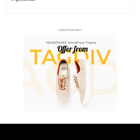
- Advertisement -