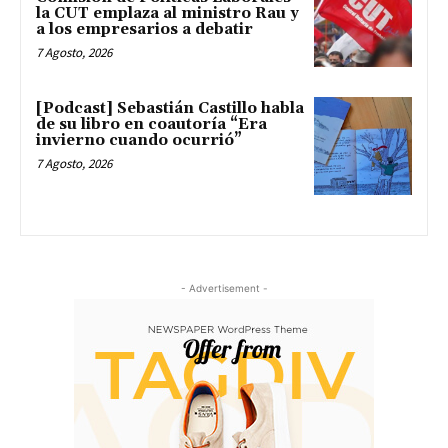
la CUT emplaza al ministro Rau y
a los empresarios a debatir
7 Agosto, 2026
[Podcast] Sebastián Castillo habla
de su libro en coautoría “Era
invierno cuando ocurrió”
7 Agosto, 2026
- Advertisement -