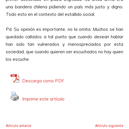
una bandera chilena pidiendo un país más justo y digno.
Todo esto en el contexto del estallido social.
Pd. Su opinión es importante, no la omita. Muchos se han
quedado callados a tal punto que cuando desean hablar
han sido tan vulnerados y menospreciados por esta
sociedad, que cuando quieren ser escuchados no hay quien
los escuche.
Descarga como PDF
Imprime este artículo
Artículo anterior
Artículo siguiente