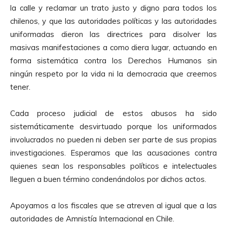
la calle y reclamar un trato justo y digno para todos los
chilenos, y que las autoridades políticas y las autoridades
uniformadas dieron las directrices para disolver las
masivas manifestaciones a como diera lugar, actuando en
forma sistemática contra los Derechos Humanos sin
ningún respeto por la vida ni la democracia que creemos
tener.
Cada proceso judicial de estos abusos ha sido
sistemáticamente desvirtuado porque los uniformados
involucrados no pueden ni deben ser parte de sus propias
investigaciones. Esperamos que las acusaciones contra
quienes sean los responsables políticos e intelectuales
lleguen a buen término condenándolos por dichos actos.
Apoyamos a los fiscales que se atreven al igual que a las
autoridades de Amnistía Internacional en Chile.