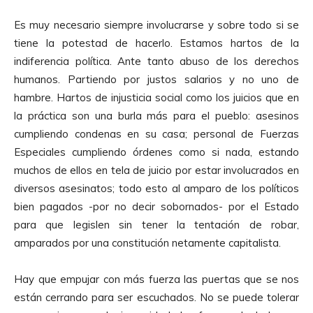
Es muy necesario siempre involucrarse y sobre todo si se
tiene la potestad de hacerlo. Estamos hartos de la
indiferencia política. Ante tanto abuso de los derechos
humanos. Partiendo por justos salarios y no uno de
hambre. Hartos de injusticia social como los juicios que en
la práctica son una burla más para el pueblo: asesinos
cumpliendo condenas en su casa; personal de Fuerzas
Especiales cumpliendo órdenes como si nada, estando
muchos de ellos en tela de juicio por estar involucrados en
diversos asesinatos; todo esto al amparo de los políticos
bien pagados -por no decir sobornados- por el Estado
para que legislen sin tener la tentación de robar,
amparados por una constitución netamente capitalista.
Hay que empujar con más fuerza las puertas que se nos
están cerrando para ser escuchados. No se puede tolerar