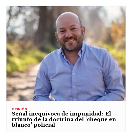
OPINIÓN
Señal inequívoca de impunidad: El
triunfo de la doctrina del ‘cheque en
blanco’ policial