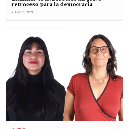
retroceso para la democracia
2 Agosto, 2026
OPINIÓN