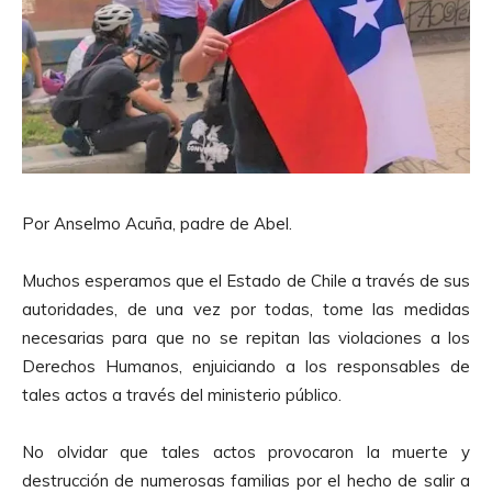
Por Anselmo Acuña, padre de Abel.
Muchos esperamos que el Estado de Chile a través de sus
autoridades, de una vez por todas, tome las medidas
necesarias para que no se repitan las violaciones a los
Derechos Humanos, enjuiciando a los responsables de
tales actos a través del ministerio público.
No olvidar que tales actos provocaron la muerte y
destrucción de numerosas familias por el hecho de salir a