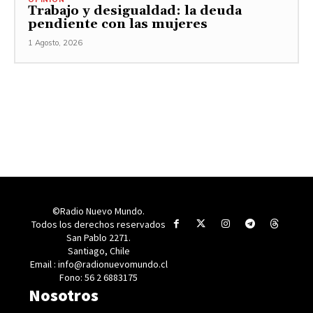
Trabajo y desigualdad: la deuda
pendiente con las mujeres
1 Agosto, 2026
©Radio Nuevo Mundo.
Todos los derechos reservados
San Pablo 2271.
Santiago, Chile
Email : info@radionuevomundo.cl
Fono: 56 2 6883175
Nosotros