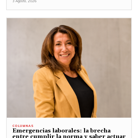
3 Agosto, 2026
COLUMNAS
Emergencias laborales: la brecha
entre cumplir la norma y saber actuar