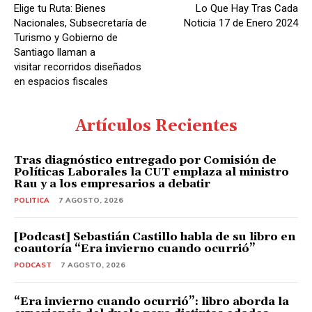
Elige tu Ruta: Bienes
Lo Que Hay Tras Cada
Nacionales, Subsecretaría de
Noticia 17 de Enero 2024
Turismo y Gobierno de
Santiago llaman a
visitar recorridos diseñados
en espacios fiscales
Artículos Recientes
Tras diagnóstico entregado por Comisión de
Políticas Laborales la CUT emplaza al ministro
Rau y a los empresarios a debatir
POLITICA
7 AGOSTO, 2026
[Podcast] Sebastián Castillo habla de su libro en
coautoría “Era invierno cuando ocurrió”
PODCAST
7 AGOSTO, 2026
“Era invierno cuando ocurrió”: libro aborda la