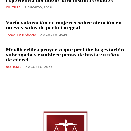
experiencia del duelo para distintas edades
CULTURA
7 AGOSTO, 2026
Varía valoración de mujeres sobre atención en
nuevas salas de parto integral
TODA TU MAÑANA
7 AGOSTO, 2026
Movilh critica proyecto que prohíbe la gestación
subrogada y establece penas de hasta 20 años
de cárcel
NOTICIAS
7 AGOSTO, 2026