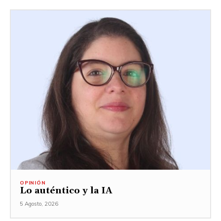
OPINIÓN
Lo auténtico y la IA
5 Agosto, 2026