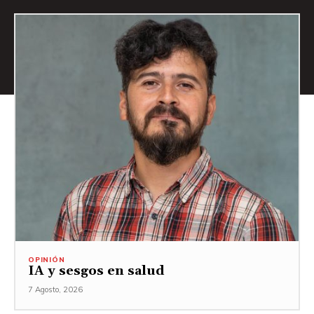
OPINIÓN
IA y sesgos en salud
7 Agosto, 2026