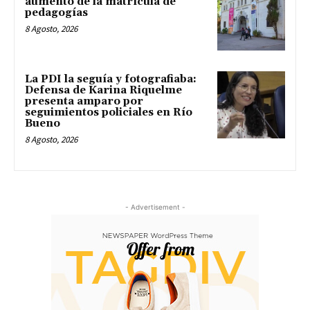
aumento de la matrícula de
pedagogías
8 Agosto, 2026
La PDI la seguía y fotografiaba:
Defensa de Karina Riquelme
presenta amparo por
seguimientos policiales en Río
Bueno
8 Agosto, 2026
- Advertisement -