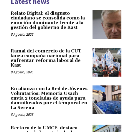
Latest news
Relato Digital: el disgusto
ciudadano se consolida como la
emoción dominante frente a la
gestión del gobierno de Kast
8 Agosto, 2026
Ramal del comercio de la CUT
lanza campaña nacional para
enfrentar reforma laboral de
Kast
8 Agosto, 2026
En alianza con la Red de Jóvenes
Voluntarios: Memoria Usach
envía 2 toneladas de ayuda para
damnificados por el temporal en
La Serena
8 Agosto, 2026
Rectora de la UMCE destaca