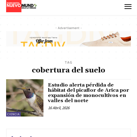
- Advertisement -
TAG
cobertura del suelo
Estudio alerta pérdida de
hábitat del picaflor de Arica por
expansión de monocultivos en
valles del norte
16 Abril, 2026
CIENCIA