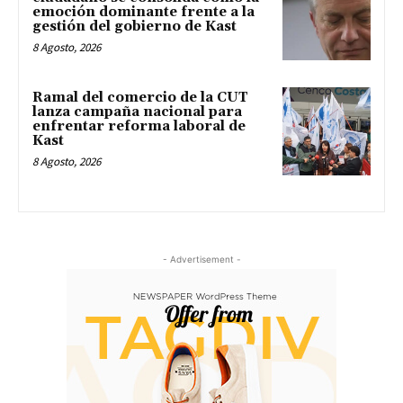
emoción dominante frente a la
gestión del gobierno de Kast
8 Agosto, 2026
Ramal del comercio de la CUT
lanza campaña nacional para
enfrentar reforma laboral de
Kast
8 Agosto, 2026
- Advertisement -