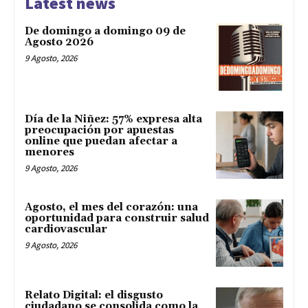
Latest news
De domingo a domingo 09 de
Agosto 2026
9 Agosto, 2026
Día de la Niñez: 57% expresa alta
preocupación por apuestas
online que puedan afectar a
menores
9 Agosto, 2026
Agosto, el mes del corazón: una
oportunidad para construir salud
cardiovascular
9 Agosto, 2026
Relato Digital: el disgusto
ciudadano se consolida como la