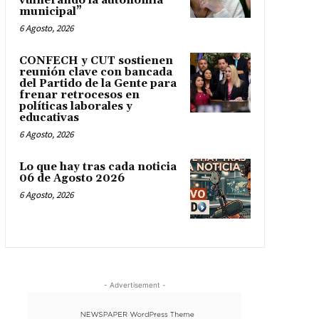
vulnerando la autonomía
municipal”
6 Agosto, 2026
CONFECH y CUT sostienen
reunión clave con bancada
del Partido de la Gente para
frenar retrocesos en
políticas laborales y
educativas
6 Agosto, 2026
Lo que hay tras cada noticia
06 de Agosto 2026
6 Agosto, 2026
- Advertisement -