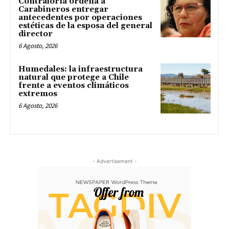
Contraloría ordena a
Carabineros entregar
antecedentes por operaciones
estéticas de la esposa del general
director
6 Agosto, 2026
Humedales: la infraestructura
natural que protege a Chile
frente a eventos climáticos
extremos
6 Agosto, 2026
- Advertisement -