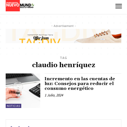
- Advertisement -
TAG
claudio henríquez
Incremento en las cuentas de
luz: Consejos para reducir el
consumo energético
1 Julio, 2024
NOTICIAS