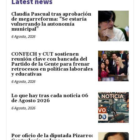
Latest news
Claudia Pascual tras aprobación
de megarreforma: “Se estaría
vulnerando la autonomía
municipal”
6 Agosto, 2026
CONFECH y CUT sostienen
reunión clave con bancada del
Partido de la Gente para frenar
retrocesos en políticas laborales
y educativas
6 Agosto, 2026
Lo que hay tras cada noticia 06
de Agosto 2026
6 Agosto, 2026
Por oficio de la diputada Pizarro: