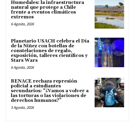
Humedales: la infraestructura
natural que protege a Chile
frente a eventos climáticos
extremos
6 Agosto, 2026
Planetario USACH celebra el Día
de la Niñez con botellas de
constelaciones de regalo,
exposición, talleres científicos y
Stars Wars
6 Agosto, 2026
RENACE rechaza represión
policial a estudiantes
secundarios: “¿Vamos a volver a
las torturas o las violaciones de
derechos humanos?”
5 Agosto, 2026