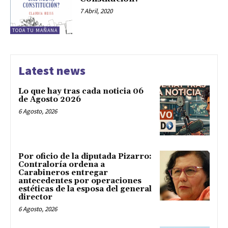
7 Abril, 2020
TODA TU MAÑANA
Latest news
Lo que hay tras cada noticia 06
de Agosto 2026
6 Agosto, 2026
Por oficio de la diputada Pizarro:
Contraloría ordena a
Carabineros entregar
antecedentes por operaciones
estéticas de la esposa del general
director
6 Agosto, 2026