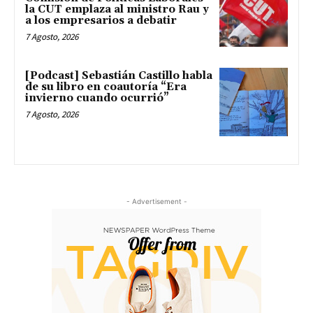
la CUT emplaza al ministro Rau y
a los empresarios a debatir
7 Agosto, 2026
[Podcast] Sebastián Castillo habla
de su libro en coautoría “Era
invierno cuando ocurrió”
7 Agosto, 2026
- Advertisement -