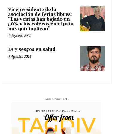
Vicepresidente de la
asociación de ferias libres:
“Las ventas han bajado un
50% y los coleros en el país
nos quintuplican”
7 Agosto, 2026
IA y sesgos en salud
7 Agosto, 2026
- Advertisement -