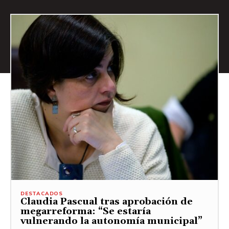
DESTACADOS
Claudia Pascual tras aprobación de
megarreforma: “Se estaría
vulnerando la autonomía municipal”