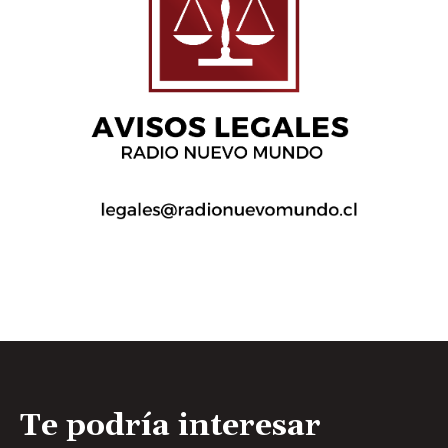
Te podría interesar