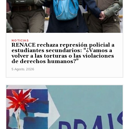
NOTICIAS
RENACE rechaza represión policial a
estudiantes secundarios: “¿Vamos a
volver a las torturas o las violaciones
de derechos humanos?”
5 Agosto, 2026