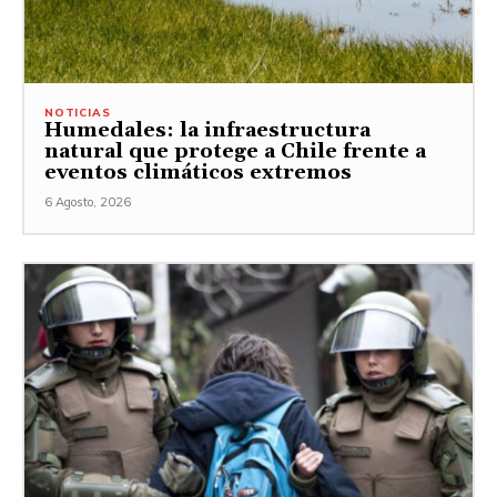
NOTICIAS
Humedales: la infraestructura
natural que protege a Chile frente a
eventos climáticos extremos
6 Agosto, 2026