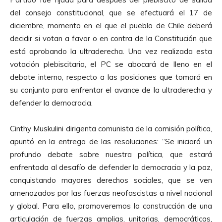
del consejo constitucional, que se efectuará el 17 de
diciembre, momento en el que el pueblo de Chile deberá
decidir si votan a favor o en contra de la Constitución que
está aprobando la ultraderecha. Una vez realizada esta
votación plebiscitaria, el PC se abocará de lleno en el
debate interno, respecto a las posiciones que tomará en
su conjunto para enfrentar el avance de la ultraderecha y
defender la democracia.
Cinthy Muskulini dirigenta comunista de la comisión política,
apuntó en la entrega de las resoluciones: “Se iniciará un
profundo debate sobre nuestra política, que estará
enfrentada al desafío de defender la democracia y la paz,
conquistando mayores derechos sociales, que se ven
amenazados por las fuerzas neofascistas a nivel nacional
y global. Para ello, promoveremos la construcción de una
articulación de fuerzas amplias, unitarias, democráticas,