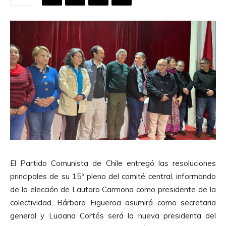
El Partido Comunista de Chile entregó las resoluciones
principales de su 15º pleno del comité central, informando
de la elección de Lautaro Carmona como presidente de la
colectividad, Bárbara Figueroa asumirá como secretaria
general y Luciana Cortés será la nueva presidenta del