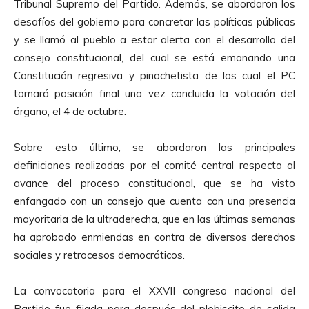
Tribunal Supremo del Partido. Además, se abordaron los
desafíos del gobierno para concretar las políticas públicas
y se llamó al pueblo a estar alerta con el desarrollo del
consejo constitucional, del cual se está emanando una
Constitución regresiva y pinochetista de las cual el PC
tomará posición final una vez concluida la votación del
órgano, el 4 de octubre.
Sobre esto último, se abordaron las principales
definiciones realizadas por el comité central respecto al
avance del proceso constitucional, que se ha visto
enfangado con un consejo que cuenta con una presencia
mayoritaria de la ultraderecha, que en las últimas semanas
ha aprobado enmiendas en contra de diversos derechos
sociales y retrocesos democráticos.
La convocatoria para el XXVII congreso nacional del
Partido fue fijada para después del plebiscito de salida