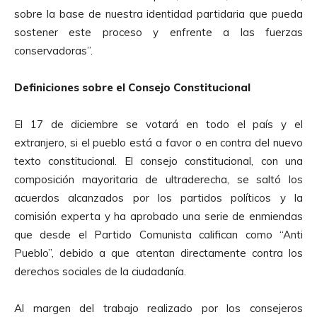
sobre la base de nuestra identidad partidaria que pueda
sostener este proceso y enfrente a las fuerzas
conservadoras”.
Definiciones sobre el Consejo Constitucional
El 17 de diciembre se votará en todo el país y el
extranjero, si el pueblo está a favor o en contra del nuevo
texto constitucional. El consejo constitucional, con una
composición mayoritaria de ultraderecha, se saltó los
acuerdos alcanzados por los partidos políticos y la
comisión experta y ha aprobado una serie de enmiendas
que desde el Partido Comunista califican como “Anti
Pueblo”, debido a que atentan directamente contra los
derechos sociales de la ciudadanía.
Al margen del trabajo realizado por los consejeros