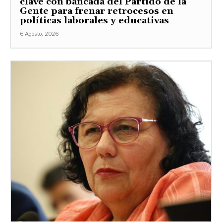
clave con bancada del Partido de la
Gente para frenar retrocesos en
políticas laborales y educativas
6 Agosto, 2026