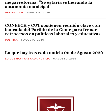
megarreforma: “Se estaría vulnerando la
autonomía municipal”
DESTACADOS
6 AGOSTO, 2026
CONFECH y CUT sostienen reunión clave con
bancada del Partido de la Gente para frenar
retrocesos en políticas laborales y educativas
POLITICA
6 AGOSTO, 2026
Lo que hay tras cada noticia 06 de Agosto 2026
LO QUE HAY TRAS CADA NOTICIA
6 AGOSTO, 2026