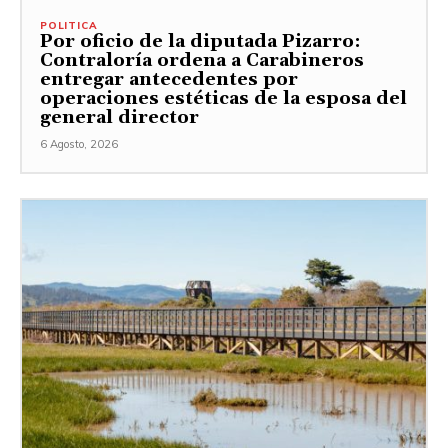
POLITICA
Por oficio de la diputada Pizarro:
Contraloría ordena a Carabineros
entregar antecedentes por
operaciones estéticas de la esposa del
general director
6 Agosto, 2026