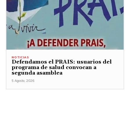
NOTICIAS
Defendamos el PRAIS: usuarios del
programa de salud convocan a
segunda asamblea
5 Agosto, 2026