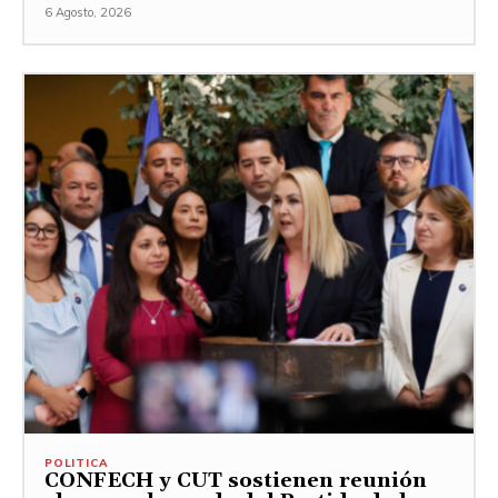
6 Agosto, 2026
POLITICA
CONFECH y CUT sostienen reunión