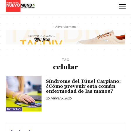
- Advertisement -
TAG
celular
Síndrome del Túnel Carpiano:
¿Cómo prevenir esta común
enfermedad de las manos?
25 Febrero, 2025
NOTICIAS