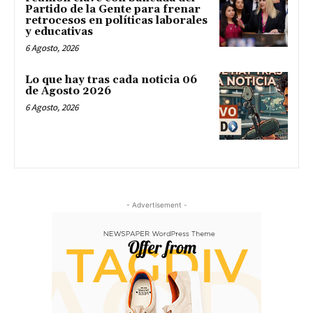
Partido de la Gente para frenar
retrocesos en políticas laborales
y educativas
6 Agosto, 2026
Lo que hay tras cada noticia 06
de Agosto 2026
6 Agosto, 2026
- Advertisement -