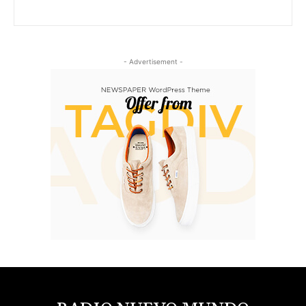
- Advertisement -