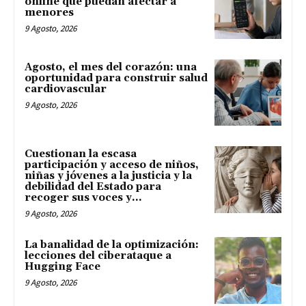
online que puedan afectar a
menores
9 Agosto, 2026
Agosto, el mes del corazón: una
oportunidad para construir salud
cardiovascular
9 Agosto, 2026
Cuestionan la escasa
participación y acceso de niños,
niñas y jóvenes a la justicia y la
debilidad del Estado para
recoger sus voces y...
9 Agosto, 2026
La banalidad de la optimización:
lecciones del ciberataque a
Hugging Face
9 Agosto, 2026