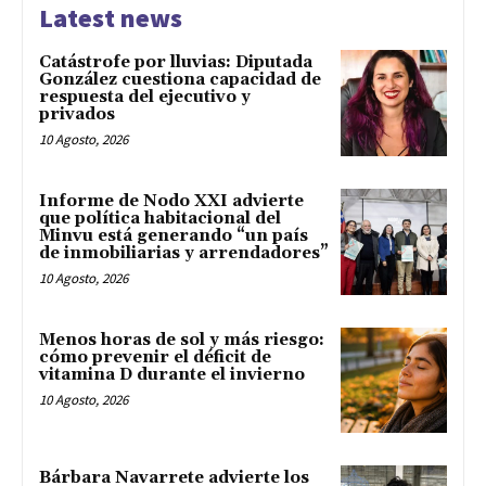
Latest news
Catástrofe por lluvias: Diputada
González cuestiona capacidad de
respuesta del ejecutivo y
privados
10 Agosto, 2026
Informe de Nodo XXI advierte
que política habitacional del
Minvu está generando “un país
de inmobiliarias y arrendadores”
10 Agosto, 2026
Menos horas de sol y más riesgo:
cómo prevenir el déficit de
vitamina D durante el invierno
10 Agosto, 2026
Bárbara Navarrete advierte los