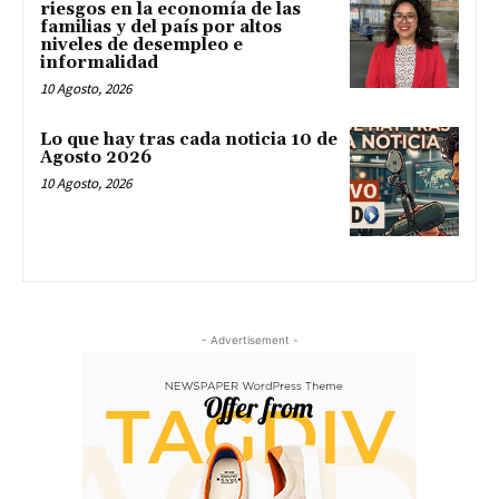
riesgos en la economía de las
familias y del país por altos
niveles de desempleo e
informalidad
10 Agosto, 2026
Lo que hay tras cada noticia 10 de
Agosto 2026
10 Agosto, 2026
- Advertisement -