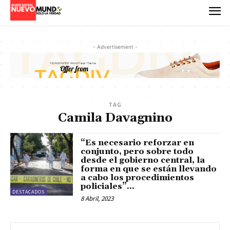
- Advertisement -
TAG
Camila Davagnino
“Es necesario reforzar en
conjunto, pero sobre todo
desde el gobierno central, la
forma en que se están llevando
a cabo los procedimientos
policiales”...
DESTACADOS
8 Abril, 2023