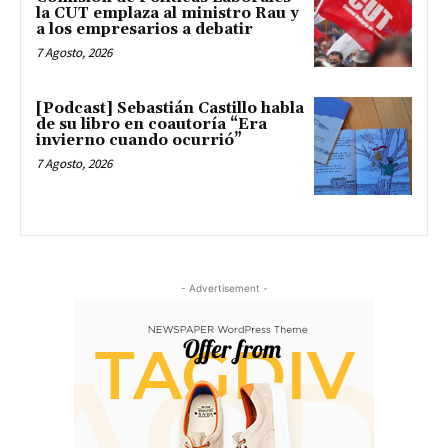
la CUT emplaza al ministro Rau y
a los empresarios a debatir
7 Agosto, 2026
[Podcast] Sebastián Castillo habla
de su libro en coautoría “Era
invierno cuando ocurrió”
7 Agosto, 2026
- Advertisement -