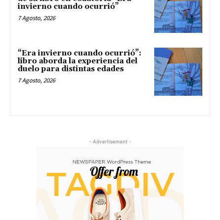
invierno cuando ocurrió”
7 Agosto, 2026
“Era invierno cuando ocurrió”:
libro aborda la experiencia del
duelo para distintas edades
7 Agosto, 2026
- Advertisement -