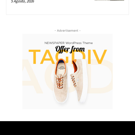
5 Agosto, 2026
- Advertisement -