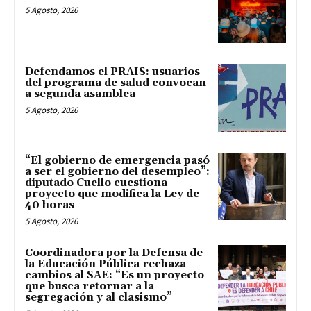
5 Agosto, 2026
Defendamos el PRAIS: usuarios
del programa de salud convocan
a segunda asamblea
5 Agosto, 2026
“El gobierno de emergencia pasó
a ser el gobierno del desempleo”:
diputado Cuello cuestiona
proyecto que modifica la Ley de
40 horas
5 Agosto, 2026
Coordinadora por la Defensa de
la Educación Pública rechaza
cambios al SAE: “Es un proyecto
que busca retornar a la
segregación y al clasismo”