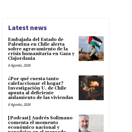
Latest news
Embajada del Estado de
Palestina en Chile alerta
sobre agravamiento de la
crisis humanitaria en Gaza y
Cisjordania
6 Agosto, 2026
¿Por qué cuesta tanto
calefaccionar el hogar?
Investigación U. de Chile
apunta al deficiente
aislamiento de las viviendas
6 Agosto, 2026
[Podcast] Andrés Solimano
comenta el momento
económico nacional y