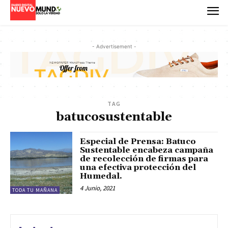
- Advertisement -
TAG
batucosustentable
Especial de Prensa: Batuco
Sustentable encabeza campaña
de recolección de firmas para
una efectiva protección del
Humedal.
4 Junio, 2021
TODA TU MAÑANA