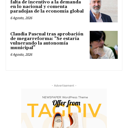
falta de incentivo a la demanda
en lo nacional y comenta
paradojas de la economía global
6 Agosto, 2026
Claudia Pascual tras aprobación
de megarreforma: “Se estaría
vulnerando la autonomía
municipal”
6 Agosto, 2026
- Advertisement -