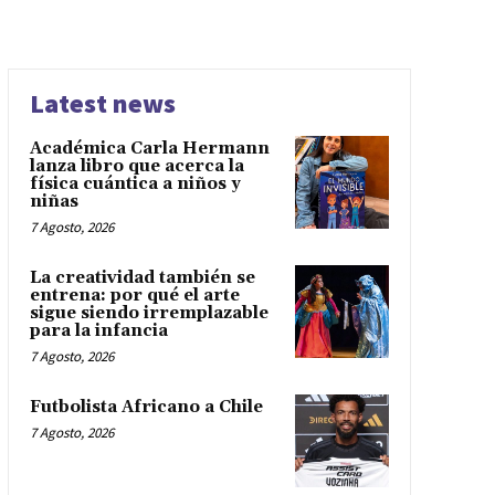
Latest news
Académica Carla Hermann
lanza libro que acerca la
física cuántica a niños y
niñas
7 Agosto, 2026
La creatividad también se
entrena: por qué el arte
sigue siendo irremplazable
para la infancia
7 Agosto, 2026
Futbolista Africano a Chile
7 Agosto, 2026