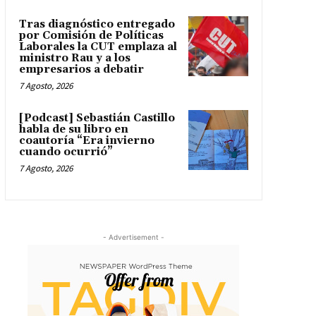
Tras diagnóstico entregado
por Comisión de Políticas
Laborales la CUT emplaza al
ministro Rau y a los
empresarios a debatir
7 Agosto, 2026
[Podcast] Sebastián Castillo
habla de su libro en
coautoría “Era invierno
cuando ocurrió”
7 Agosto, 2026
- Advertisement -