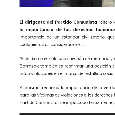
El dirigente del Partido Comunista
reiteró 
la importancia de los derechos humano
importancia de un estándar civilizatorio q
cualquier otras consideraciones”.
“Este día no es sólo una cuestión de memoria y 
Barraza-; también es reafirmar una posición ét
hubo violaciones en el marco del estallido social”
Asimismo, reafirmó la importancia de la verdad
para las víctimas de violaciones a los derechos 
Partido Comunista fue impactado ferozmente por