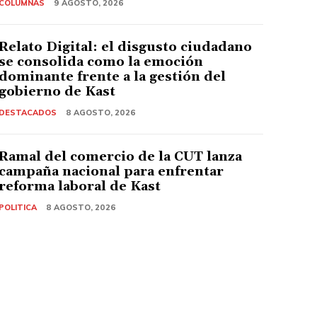
COLUMNAS
9 AGOSTO, 2026
Relato Digital: el disgusto ciudadano
se consolida como la emoción
dominante frente a la gestión del
gobierno de Kast
DESTACADOS
8 AGOSTO, 2026
Ramal del comercio de la CUT lanza
campaña nacional para enfrentar
reforma laboral de Kast
POLITICA
8 AGOSTO, 2026