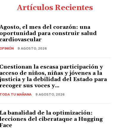
Artículos Recientes
Agosto, el mes del corazón: una
oportunidad para construir salud
cardiovascular
OPINIÓN
9 AGOSTO, 2026
Cuestionan la escasa participación y
acceso de niños, niñas y jóvenes a la
justicia y la debilidad del Estado para
recoger sus voces y...
TODA TU MAÑANA
9 AGOSTO, 2026
La banalidad de la optimización:
lecciones del ciberataque a Hugging
Face