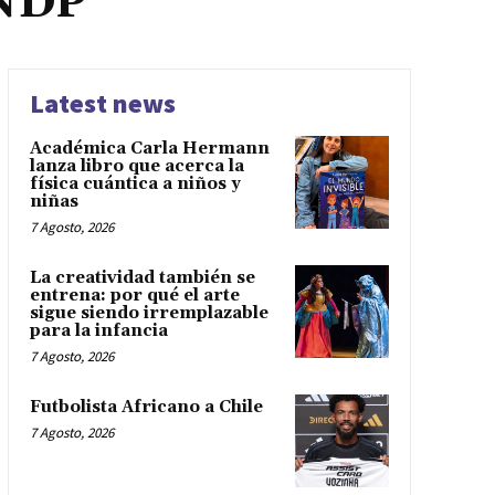
NDP
Latest news
Académica Carla Hermann
lanza libro que acerca la
física cuántica a niños y
niñas
7 Agosto, 2026
La creatividad también se
entrena: por qué el arte
sigue siendo irremplazable
para la infancia
7 Agosto, 2026
Futbolista Africano a Chile
7 Agosto, 2026