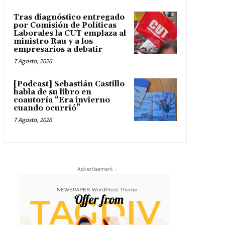
Tras diagnóstico entregado
por Comisión de Políticas
Laborales la CUT emplaza al
ministro Rau y a los
empresarios a debatir
7 Agosto, 2026
[Podcast] Sebastián Castillo
habla de su libro en
coautoría “Era invierno
cuando ocurrió”
7 Agosto, 2026
- Advertisement -