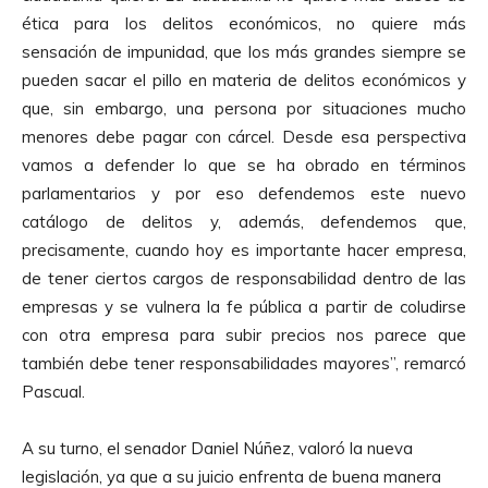
ética para los delitos económicos, no quiere más
sensación de impunidad, que los más grandes siempre se
pueden sacar el pillo en materia de delitos económicos y
que, sin embargo, una persona por situaciones mucho
menores debe pagar con cárcel. Desde esa perspectiva
vamos a defender lo que se ha obrado en términos
parlamentarios y por eso defendemos este nuevo
catálogo de delitos y, además, defendemos que,
precisamente, cuando hoy es importante hacer empresa,
de tener ciertos cargos de responsabilidad dentro de las
empresas y se vulnera la fe pública a partir de coludirse
con otra empresa para subir precios nos parece que
también debe tener responsabilidades mayores”, remarcó
Pascual.
A su turno, el senador Daniel Núñez, valoró la nueva
legislación, ya que a su juicio enfrenta de buena manera