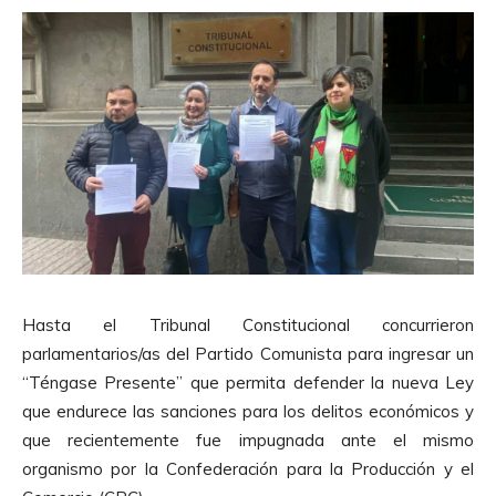
Hasta el Tribunal Constitucional concurrieron
parlamentarios/as del Partido Comunista para ingresar un
“Téngase Presente” que permita defender la nueva Ley
que endurece las sanciones para los delitos económicos y
que recientemente fue impugnada ante el mismo
organismo por la Confederación para la Producción y el