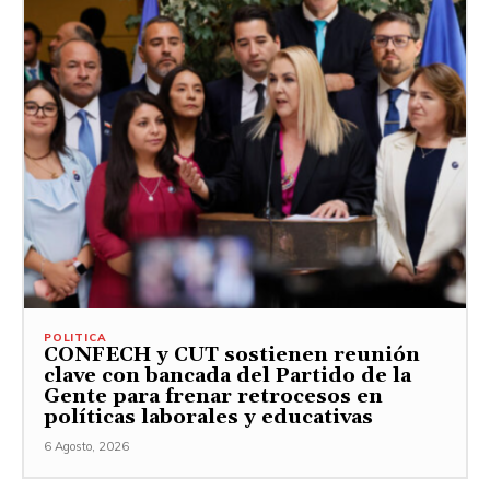
POLITICA
CONFECH y CUT sostienen reunión
clave con bancada del Partido de la
Gente para frenar retrocesos en
políticas laborales y educativas
6 Agosto, 2026