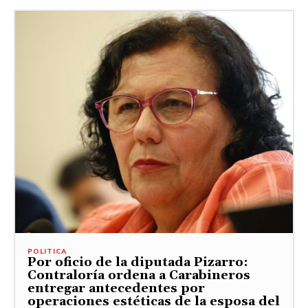
POLITICA
Por oficio de la diputada Pizarro:
Contraloría ordena a Carabineros
entregar antecedentes por
operaciones estéticas de la esposa del