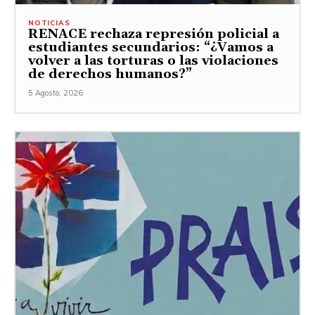
NOTICIAS
RENACE rechaza represión policial a
estudiantes secundarios: “¿Vamos a
volver a las torturas o las violaciones
de derechos humanos?”
5 Agosto, 2026