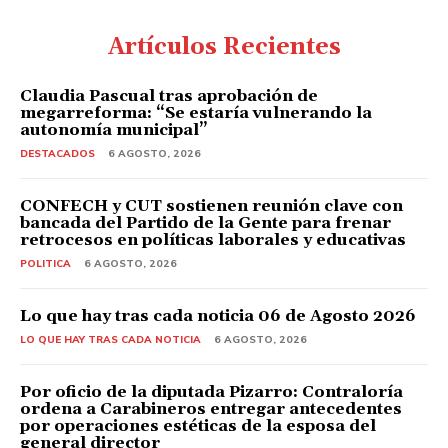
Artículos Recientes
Claudia Pascual tras aprobación de
megarreforma: “Se estaría vulnerando la
autonomía municipal”
DESTACADOS
6 AGOSTO, 2026
CONFECH y CUT sostienen reunión clave con
bancada del Partido de la Gente para frenar
retrocesos en políticas laborales y educativas
POLITICA
6 AGOSTO, 2026
Lo que hay tras cada noticia 06 de Agosto 2026
LO QUE HAY TRAS CADA NOTICIA
6 AGOSTO, 2026
Por oficio de la diputada Pizarro: Contraloría
ordena a Carabineros entregar antecedentes
por operaciones estéticas de la esposa del
general director