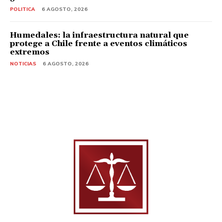
POLITICA
6 AGOSTO, 2026
Humedales: la infraestructura natural que
protege a Chile frente a eventos climáticos
extremos
NOTICIAS
6 AGOSTO, 2026