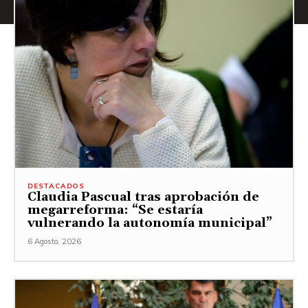
DESTACADOS
Claudia Pascual tras aprobación de
megarreforma: “Se estaría
vulnerando la autonomía municipal”
6 Agosto, 2026