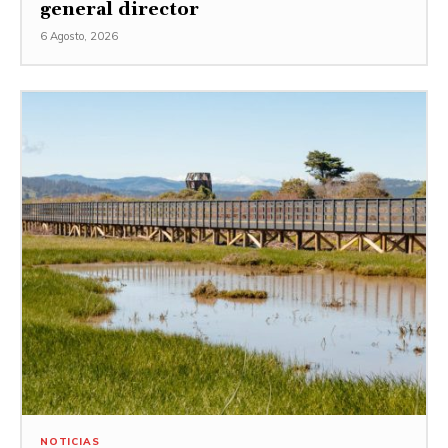
general director
6 Agosto, 2026
NOTICIAS