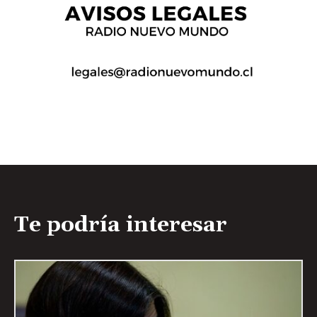
Te podría interesar