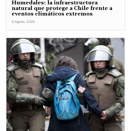
Humedales: la infraestructura
natural que protege a Chile frente a
eventos climáticos extremos
6 Agosto, 2026