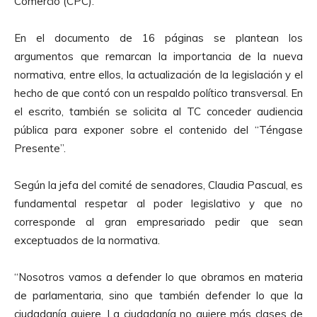
Comercio (CPC).
En el documento de 16 páginas se plantean los
argumentos que remarcan la importancia de la nueva
normativa, entre ellos, la actualización de la legislación y el
hecho de que contó con un respaldo político transversal. En
el escrito, también se solicita al TC conceder audiencia
pública para exponer sobre el contenido del “Téngase
Presente”.
Según la jefa del comité de senadores, Claudia Pascual, es
fundamental respetar al poder legislativo y que no
corresponde al gran empresariado pedir que sean
exceptuados de la normativa.
“Nosotros vamos a defender lo que obramos en materia
de parlamentaria, sino que también defender lo que la
ciudadanía quiere. La ciudadanía no quiere más clases de