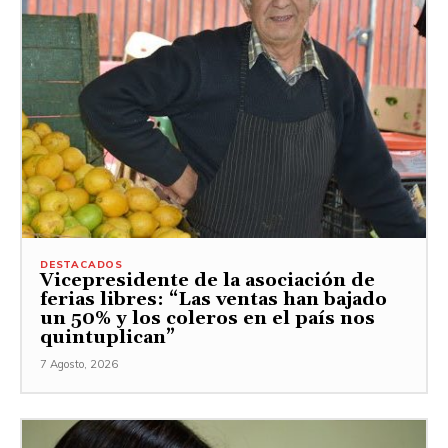
DESTACADOS
Vicepresidente de la asociación de
ferias libres: “Las ventas han bajado
un 50% y los coleros en el país nos
quintuplican”
7 Agosto, 2026