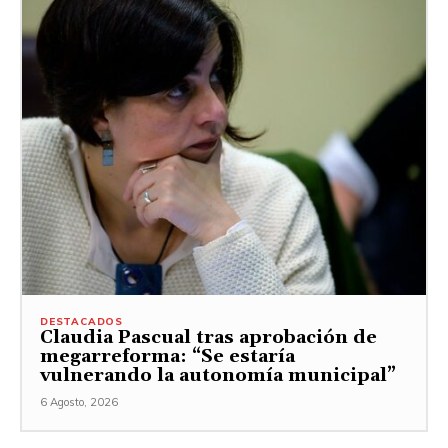
DESTACADOS
Claudia Pascual tras aprobación de
megarreforma: “Se estaría
vulnerando la autonomía municipal”
6 Agosto, 2026