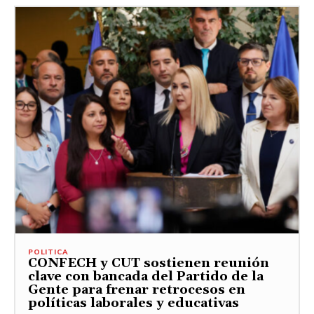
POLITICA
CONFECH y CUT sostienen reunión
clave con bancada del Partido de la
Gente para frenar retrocesos en
políticas laborales y educativas