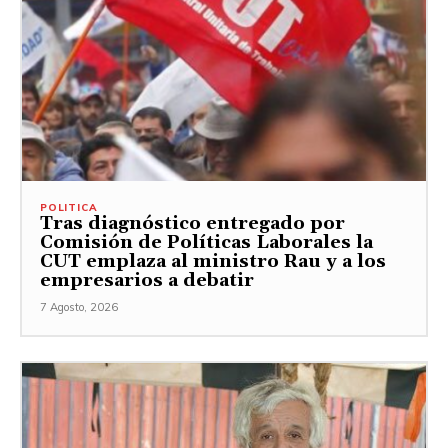
POLITICA
Tras diagnóstico entregado por
Comisión de Políticas Laborales la
CUT emplaza al ministro Rau y a los
empresarios a debatir
7 Agosto, 2026