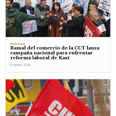
POLITICA
Ramal del comercio de la CUT lanza
campaña nacional para enfrentar
reforma laboral de Kast
8 Agosto, 2026