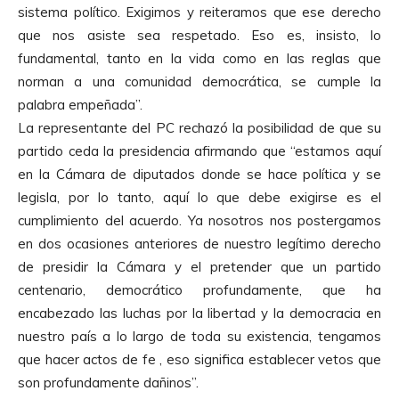
sistema político. Exigimos y reiteramos que ese derecho
que nos asiste sea respetado. Eso es, insisto, lo
fundamental, tanto en la vida como en las reglas que
norman a una comunidad democrática, se cumple la
palabra empeñada”.
La representante del PC rechazó la posibilidad de que su
partido ceda la presidencia afirmando que “estamos aquí
en la Cámara de diputados donde se hace política y se
legisla, por lo tanto, aquí lo que debe exigirse es el
cumplimiento del acuerdo. Ya nosotros nos postergamos
en dos ocasiones anteriores de nuestro legítimo derecho
de presidir la Cámara y el pretender que un partido
centenario, democrático profundamente, que ha
encabezado las luchas por la libertad y la democracia en
nuestro país a lo largo de toda su existencia, tengamos
que hacer actos de fe , eso significa establecer vetos que
son profundamente dañinos”.