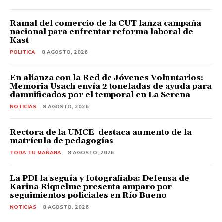
Ramal del comercio de la CUT lanza campaña
nacional para enfrentar reforma laboral de
Kast
POLITICA
8 AGOSTO, 2026
En alianza con la Red de Jóvenes Voluntarios:
Memoria Usach envía 2 toneladas de ayuda para
damnificados por el temporal en La Serena
NOTICIAS
8 AGOSTO, 2026
Rectora de la UMCE destaca aumento de la
matrícula de pedagogías
TODA TU MAÑANA
8 AGOSTO, 2026
La PDI la seguía y fotografiaba: Defensa de
Karina Riquelme presenta amparo por
seguimientos policiales en Río Bueno
NOTICIAS
8 AGOSTO, 2026