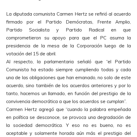
La diputada comunista Carmen Hertz se refirió al acuerdo
firmado por el Partido Demócratas, Frente Amplio,
Partido Socialista y Partido Radical en que
comprometieron su apoyo para que el PC asuma la
presidencia de la mesa de la Corporación luego de la
votación del 15 de abril.
Al respecto, la parlamentaria señaló que “el Partido
Comunista ha estado siempre cumpliendo todas y cada
una de las obligaciones que han emanado, no solo de este
acuerdo, sino también de los acuerdos anteriores y por lo
tanto, hacemos un llamado, en función del prestigio de la
convivencia democrática a que los acuerdos se cumplan”.
Carmen Hertz agregó que “cuando la palabra empeñada
en política se desconoce, se provoca una degradación de
la sociedad democrática. Y eso no es bueno, no es
aceptable y solamente horada aún más el prestigio del