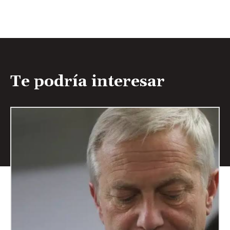
Te podría interesar