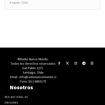
6 Agosto, 2026
©Radio Nuevo Mundo.
Todos los derechos reservados
San Pablo 2271.
Santiago, Chile
Email : info@radionuevomundo.cl
Fono: 56 2 6883175
Nosotros
RED NACIONAL DE
EMISORAS