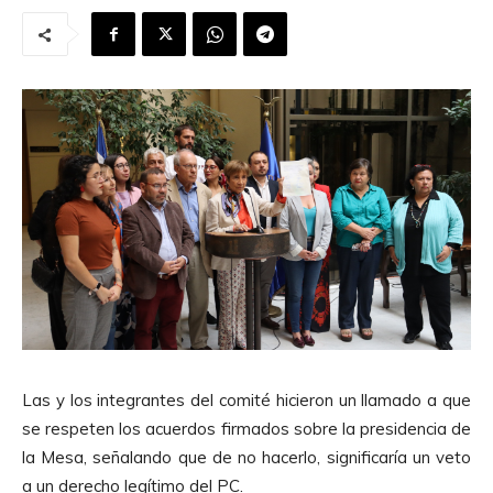
Las y los integrantes del comité hicieron un llamado a que
se respeten los acuerdos firmados sobre la presidencia de
la Mesa, señalando que de no hacerlo, significaría un veto
a un derecho legítimo del PC.