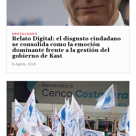
DESTACADOS
Relato Digital: el disgusto ciudadano
se consolida como la emoción
dominante frente a la gestión del
gobierno de Kast
8 Agosto, 2026