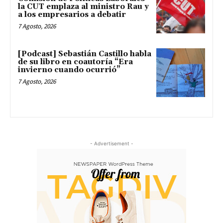
la CUT emplaza al ministro Rau y
a los empresarios a debatir
7 Agosto, 2026
[Podcast] Sebastián Castillo habla
de su libro en coautoría “Era
invierno cuando ocurrió”
7 Agosto, 2026
- Advertisement -