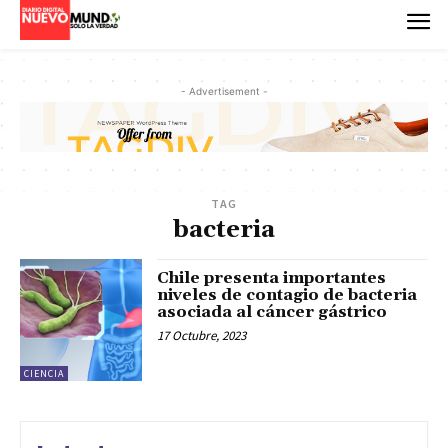
- Advertisement -
TAG
bacteria
Chile presenta importantes
niveles de contagio de bacteria
asociada al cáncer gástrico
17 Octubre, 2023
CIENCIA