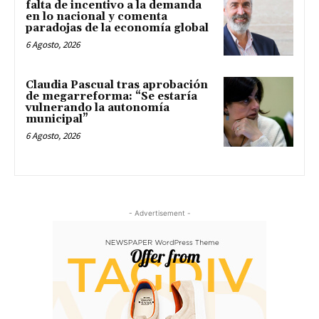
falta de incentivo a la demanda
en lo nacional y comenta
paradojas de la economía global
6 Agosto, 2026
Claudia Pascual tras aprobación
de megarreforma: “Se estaría
vulnerando la autonomía
municipal”
6 Agosto, 2026
- Advertisement -