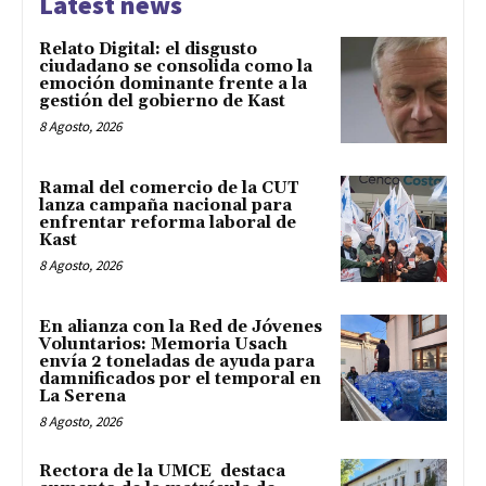
Latest news
Relato Digital: el disgusto
ciudadano se consolida como la
emoción dominante frente a la
gestión del gobierno de Kast
8 Agosto, 2026
Ramal del comercio de la CUT
lanza campaña nacional para
enfrentar reforma laboral de
Kast
8 Agosto, 2026
En alianza con la Red de Jóvenes
Voluntarios: Memoria Usach
envía 2 toneladas de ayuda para
damnificados por el temporal en
La Serena
8 Agosto, 2026
Rectora de la UMCE destaca