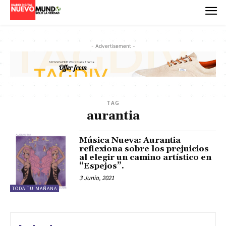
- Advertisement -
TAG
aurantia
Música Nueva: Aurantia
reflexiona sobre los prejuicios
al elegir un camino artístico en
“Espejos”.
3 Junio, 2021
TODA TU MAÑANA