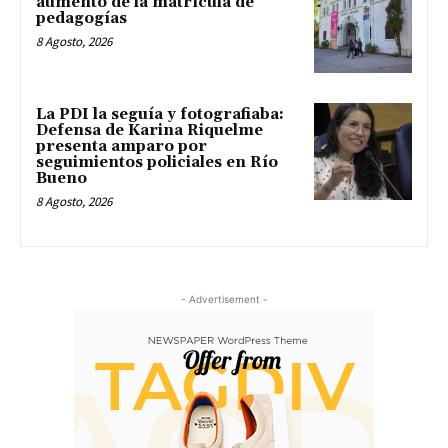
aumento de la matrícula de
pedagogías
8 Agosto, 2026
La PDI la seguía y fotografiaba:
Defensa de Karina Riquelme
presenta amparo por
seguimientos policiales en Río
Bueno
8 Agosto, 2026
- Advertisement -