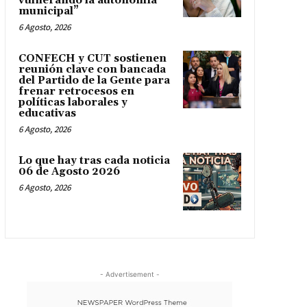
vulnerando la autonomía
municipal”
6 Agosto, 2026
CONFECH y CUT sostienen
reunión clave con bancada
del Partido de la Gente para
frenar retrocesos en
políticas laborales y
educativas
6 Agosto, 2026
Lo que hay tras cada noticia
06 de Agosto 2026
6 Agosto, 2026
- Advertisement -