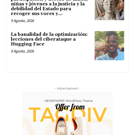
niñas y jóvenes a la justicia y la
debilidad del Estado para
recoger sus voces y...
9 Agosto, 2026
La banalidad de la optimización:
lecciones del ciberataque a
Hugging Face
9 Agosto, 2026
- Advertisement -