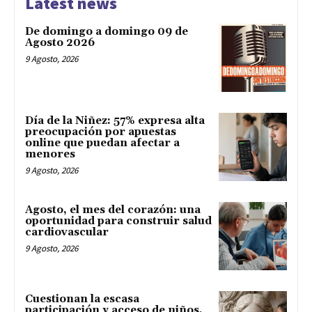
Latest news
De domingo a domingo 09 de
Agosto 2026
9 Agosto, 2026
Día de la Niñez: 57% expresa alta
preocupación por apuestas
online que puedan afectar a
menores
9 Agosto, 2026
Agosto, el mes del corazón: una
oportunidad para construir salud
cardiovascular
9 Agosto, 2026
Cuestionan la escasa
participación y acceso de niños,