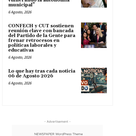
vulnerando la autonomía
municipal”
6 Agosto, 2026
CONFECH y CUT sostienen
reunión clave con bancada
del Partido de la Gente para
frenar retrocesos en
políticas laborales y
educativas
6 Agosto, 2026
Lo que hay tras cada noticia
06 de Agosto 2026
6 Agosto, 2026
- Advertisement -