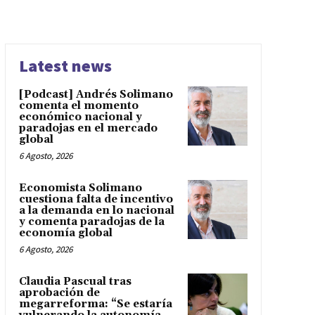
Latest news
[Podcast] Andrés Solimano
comenta el momento
económico nacional y
paradojas en el mercado
global
6 Agosto, 2026
Economista Solimano
cuestiona falta de incentivo
a la demanda en lo nacional
y comenta paradojas de la
economía global
6 Agosto, 2026
Claudia Pascual tras
aprobación de
megarreforma: “Se estaría