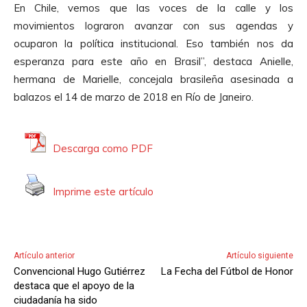
En Chile, vemos que las voces de la calle y los
movimientos lograron avanzar con sus agendas y
ocuparon la política institucional. Eso también nos da
esperanza para este año en Brasil”, destaca Anielle,
hermana de Marielle, concejala brasileña asesinada a
balazos el 14 de marzo de 2018 en Río de Janeiro.
Descarga como PDF
Imprime este artículo
Artículo anterior
Artículo siguiente
Convencional Hugo Gutiérrez
La Fecha del Fútbol de Honor
destaca que el apoyo de la
ciudadanía ha sido