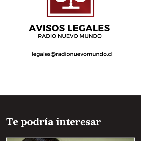
Te podría interesar