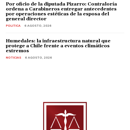
Por oficio de la diputada Pizarro: Contraloría
ordena a Carabineros entregar antecedentes
por operaciones estéticas de la esposa del
general director
POLITICA
6 AGOSTO, 2026
Humedales: la infraestructura natural que
protege a Chile frente a eventos climáticos
extremos
NOTICIAS
6 AGOSTO, 2026