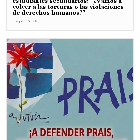
estudiantes secundarios: “¿Vamos a
volver a las torturas o las violaciones
de derechos humanos?”
5 Agosto, 2026