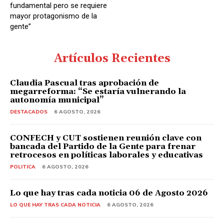
fundamental pero se requiere
mayor protagonismo de la
gente”
Artículos Recientes
Claudia Pascual tras aprobación de
megarreforma: “Se estaría vulnerando la
autonomía municipal”
DESTACADOS
6 AGOSTO, 2026
CONFECH y CUT sostienen reunión clave con
bancada del Partido de la Gente para frenar
retrocesos en políticas laborales y educativas
POLITICA
6 AGOSTO, 2026
Lo que hay tras cada noticia 06 de Agosto 2026
LO QUE HAY TRAS CADA NOTICIA
6 AGOSTO, 2026