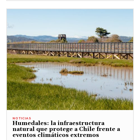
NOTICIAS
Humedales: la infraestructura
natural que protege a Chile frente a
eventos climáticos extremos