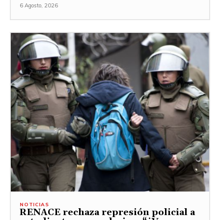
6 Agosto, 2026
NOTICIAS
RENACE rechaza represión policial a