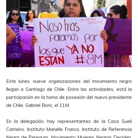
Este lunes, nueve organizaciones del movimiento negro
llegan a Santiago de Chile. Entre las actividades, está la
participación en la toma de posesión del nuevo presidente
de Chile, Gabriel Boric, el 11M.
En la delegación, hay representantes de la Casa Sueli
Carneiro, Instituto Marielle Franco, Instituto de Referencia
Negra de Peregum, Movimiento Mujeres Negras Deciden,