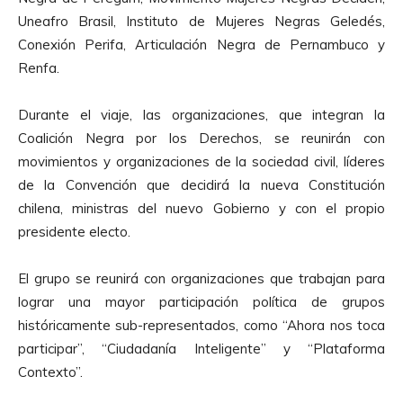
Uneafro Brasil, Instituto de Mujeres Negras Geledés,
Conexión Perifa, Articulación Negra de Pernambuco y
Renfa.
Durante el viaje, las organizaciones, que integran la
Coalición Negra por los Derechos, se reunirán con
movimientos y organizaciones de la sociedad civil, líderes
de la Convención que decidirá la nueva Constitución
chilena, ministras del nuevo Gobierno y con el propio
presidente electo.
El grupo se reunirá con organizaciones que trabajan para
lograr una mayor participación política de grupos
históricamente sub-representados, como “Ahora nos toca
participar”, “Ciudadanía Inteligente” y “Plataforma
Contexto”.