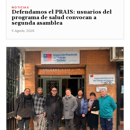
NOTICIAS
Defendamos el PRAIS: usuarios del
programa de salud convocan a
segunda asamblea
5 Agosto, 2026