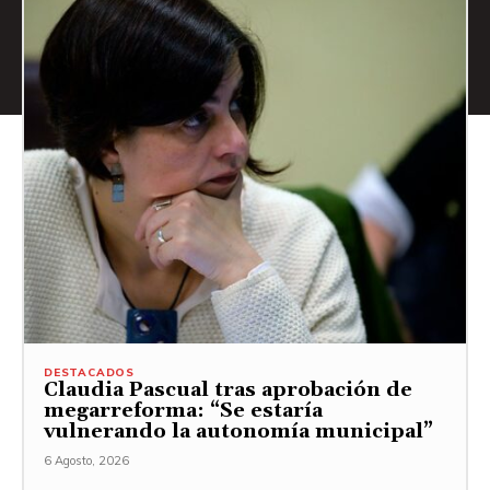
DESTACADOS
Claudia Pascual tras aprobación de
megarreforma: “Se estaría
vulnerando la autonomía municipal”
6 Agosto, 2026