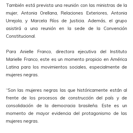
También está prevista una reunión con las ministras de la
mujer, Antonia Orellana, Relaciones Exteriores, Antonia
Urrejola, y Marcela Ríos de Justicia. Además, el grupo
asistirá a una reunión en la sede de la Convención
Constitucional.
Para Anielle Franco, directora ejecutiva del Instituto
Marielle Franco, este es un momento propicio en América
Latina para los movimientos sociales, especialmente de
mujeres negras.
“Son las mujeres negras las que históricamente están al
frente de los procesos de construcción del país y de
consolidación de la democracia brasileña. Este es un
momento de mayor evidencia del protagonismo de las
mujeres negras.