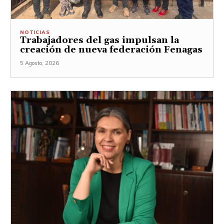
NOTICIAS
Trabajadores del gas impulsan la
creación de nueva federación Fenagas
5 Agosto, 2026