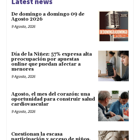
Latest news
De domingo a domingo 09 de
Agosto 2026
9 Agosto, 2026
Día de la Niñez: 57% expresa alta
preocupación por apuestas
online que puedan afectar a
menores
9 Agosto, 2026
Agosto, el mes del corazón: una
oportunidad para construir salud
cardiovascular
9 Agosto, 2026
Cuestionan la escasa
participación y acceso de niños,