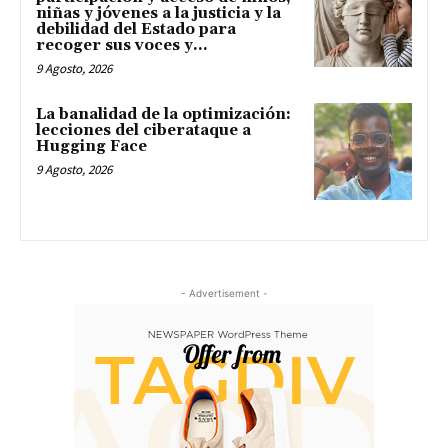
niñas y jóvenes a la justicia y la
debilidad del Estado para
recoger sus voces y...
9 Agosto, 2026
La banalidad de la optimización:
lecciones del ciberataque a
Hugging Face
9 Agosto, 2026
- Advertisement -