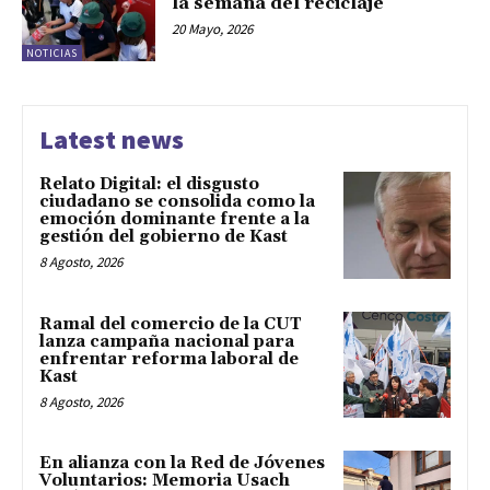
la semana del reciclaje
20 Mayo, 2026
NOTICIAS
Latest news
Relato Digital: el disgusto
ciudadano se consolida como la
emoción dominante frente a la
gestión del gobierno de Kast
8 Agosto, 2026
Ramal del comercio de la CUT
lanza campaña nacional para
enfrentar reforma laboral de
Kast
8 Agosto, 2026
En alianza con la Red de Jóvenes
Voluntarios: Memoria Usach