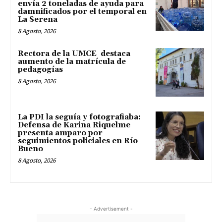
envía 2 toneladas de ayuda para
damnificados por el temporal en
La Serena
8 Agosto, 2026
Rectora de la UMCE destaca
aumento de la matrícula de
pedagogías
8 Agosto, 2026
La PDI la seguía y fotografiaba:
Defensa de Karina Riquelme
presenta amparo por
seguimientos policiales en Río
Bueno
8 Agosto, 2026
- Advertisement -