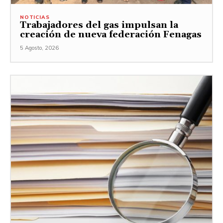
NOTICIAS
Trabajadores del gas impulsan la
creación de nueva federación Fenagas
5 Agosto, 2026