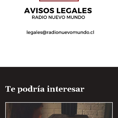
Te podría interesar