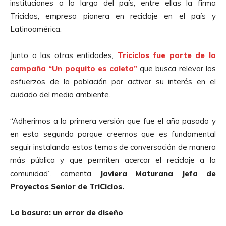
instituciones a lo largo del país, entre ellas la firma
Triciclos, empresa pionera en reciclaje en el país y
Latinoamérica.
Junto a las otras entidades,
Triciclos fue parte de la
campaña “Un poquito es caleta”
que busca relevar los
esfuerzos de la población por activar su interés en el
cuidado del medio ambiente.
“Adherimos a la primera versión que fue el año pasado y
en esta segunda porque creemos que es fundamental
seguir instalando estos temas de conversación de manera
más pública y que permiten acercar el reciclaje a la
comunidad”, comenta
Javiera Maturana Jefa de
Proyectos Senior de TriCiclos.
La basura: un error de diseño