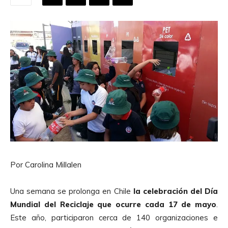
Por Carolina Millalen
Una semana se prolonga en Chile
la celebración del Día
Mundial del Reciclaje que ocurre cada 17 de mayo
.
Este año, participaron cerca de 140 organizaciones e