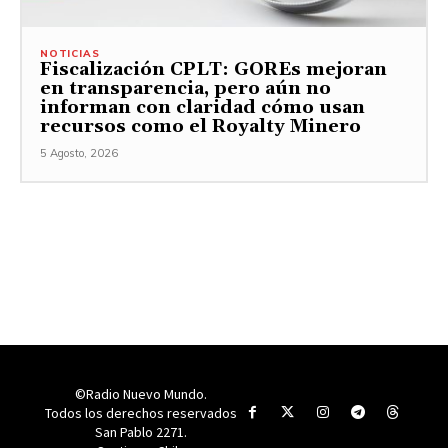
NOTICIAS
Fiscalización CPLT: GOREs mejoran
en transparencia, pero aún no
informan con claridad cómo usan
recursos como el Royalty Minero
5 Agosto, 2026
©Radio Nuevo Mundo.
Todos los derechos reservados
San Pablo 2271.