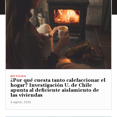
NOTICIAS
¿Por qué cuesta tanto calefaccionar el
hogar? Investigación U. de Chile
apunta al deficiente aislamiento de
las viviendas
6 Agosto, 2026