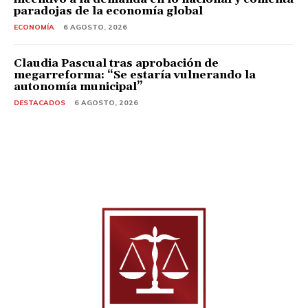
paradojas de la economía global
ECONOMÍA
6 AGOSTO, 2026
Claudia Pascual tras aprobación de
megarreforma: “Se estaría vulnerando la
autonomía municipal”
DESTACADOS
6 AGOSTO, 2026