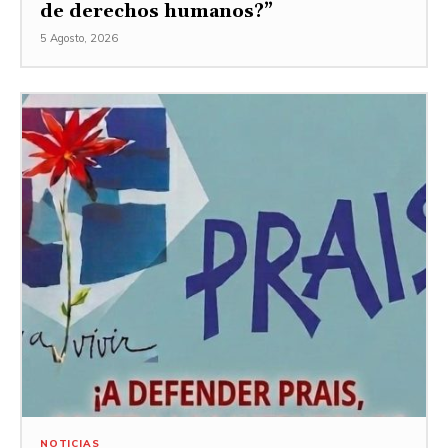
de derechos humanos?”
5 Agosto, 2026
NOTICIAS