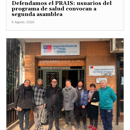
Defendamos el PRAIS: usuarios del
programa de salud convocan a
segunda asamblea
5 Agosto, 2026