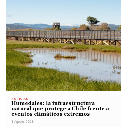
NOTICIAS
Humedales: la infraestructura
natural que protege a Chile frente a
eventos climáticos extremos
6 Agosto, 2026