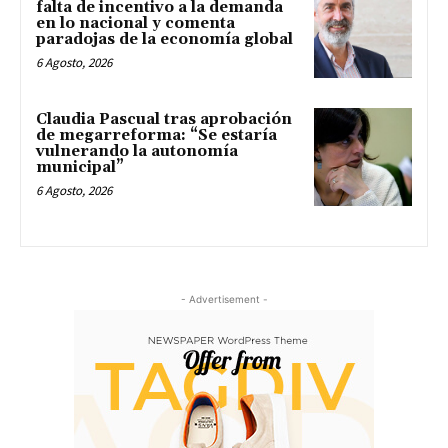
falta de incentivo a la demanda
en lo nacional y comenta
paradojas de la economía global
6 Agosto, 2026
Claudia Pascual tras aprobación
de megarreforma: “Se estaría
vulnerando la autonomía
municipal”
6 Agosto, 2026
- Advertisement -