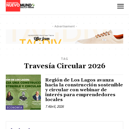
- Advertisement -
TAG
Travesía Circular 2026
Región de Los Lagos avanza
hacia la construcción sostenible
y circular con webinar de
interés para emprendedores
locales
7 Abril, 2026
ECONOMÍA