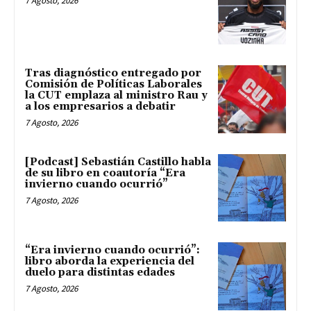
7 Agosto, 2026
Tras diagnóstico entregado por
Comisión de Políticas Laborales
la CUT emplaza al ministro Rau y
a los empresarios a debatir
7 Agosto, 2026
[Podcast] Sebastián Castillo habla
de su libro en coautoría “Era
invierno cuando ocurrió”
7 Agosto, 2026
“Era invierno cuando ocurrió”:
libro aborda la experiencia del
duelo para distintas edades
7 Agosto, 2026