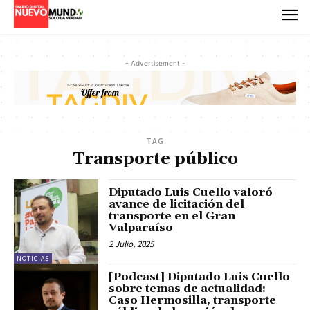
- Advertisement -
TAG
Transporte público
Diputado Luis Cuello valoró
avance de licitación del
transporte en el Gran
Valparaíso
2 Julio, 2025
NOTICIAS
[Podcast] Diputado Luis Cuello
sobre temas de actualidad:
Caso Hermosilla, transporte