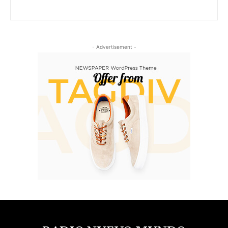
- Advertisement -