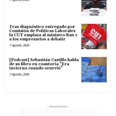
Tras diagnóstico entregado por
Comisión de Políticas Laborales
la CUT emplaza al ministro Rau y
a los empresarios a debatir
7 Agosto, 2026
[Podcast] Sebastián Castillo habla
de su libro en coautoría “Era
invierno cuando ocurrió”
7 Agosto, 2026
- Advertisement -