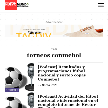
- Advertisement -
TAG
torneos conmebol
[Podcast] Resultados y
programaciones fútbol
nacional y sorteo copas
Conmebol
19 Marzo, 2025
DEPORTES
[Podcast] Actividad del fútbol
nacional e internacional en el
completo informe de Héctor