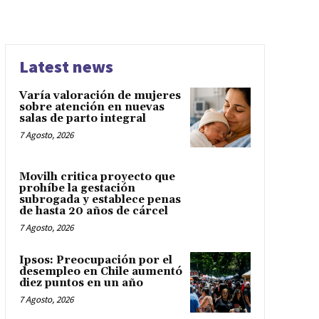
Latest news
Varía valoración de mujeres
sobre atención en nuevas
salas de parto integral
7 Agosto, 2026
Movilh critica proyecto que
prohíbe la gestación
subrogada y establece penas
de hasta 20 años de cárcel
7 Agosto, 2026
Ipsos: Preocupación por el
desempleo en Chile aumentó
diez puntos en un año
7 Agosto, 2026