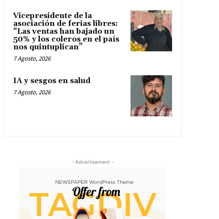
Vicepresidente de la
asociación de ferias libres:
“Las ventas han bajado un
50% y los coleros en el país
nos quintuplican”
7 Agosto, 2026
IA y sesgos en salud
7 Agosto, 2026
- Advertisement -