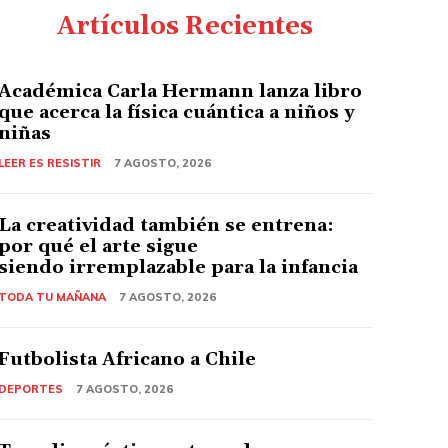
Artículos Recientes
Académica Carla Hermann lanza libro
que acerca la física cuántica a niños y
niñas
LEER ES RESISTIR
7 AGOSTO, 2026
La creatividad también se entrena:
por qué el arte sigue
siendo irremplazable para la infancia
TODA TU MAÑANA
7 AGOSTO, 2026
Futbolista Africano a Chile
DEPORTES
7 AGOSTO, 2026