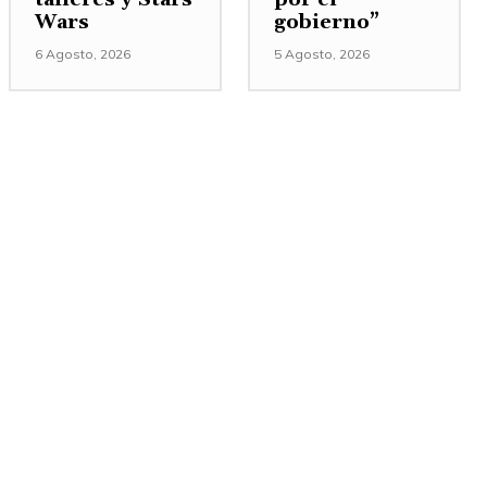
Wars
gobierno”
6 Agosto, 2026
5 Agosto, 2026