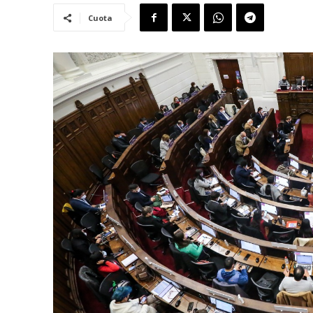
Cuota