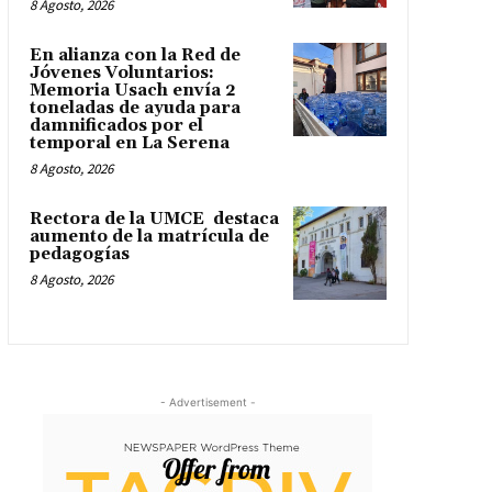
8 Agosto, 2026
En alianza con la Red de
Jóvenes Voluntarios:
Memoria Usach envía 2
toneladas de ayuda para
damnificados por el
temporal en La Serena
8 Agosto, 2026
Rectora de la UMCE destaca
aumento de la matrícula de
pedagogías
8 Agosto, 2026
- Advertisement -