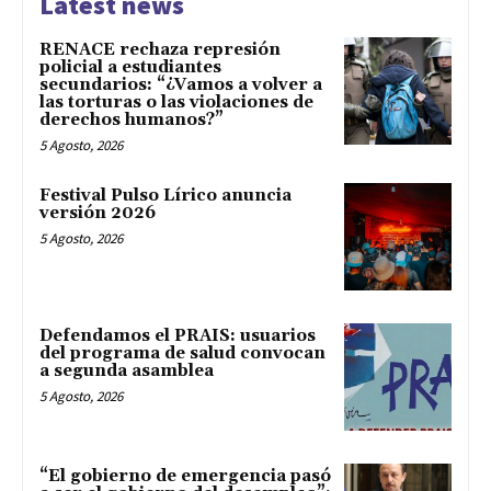
Latest news
RENACE rechaza represión
policial a estudiantes
secundarios: “¿Vamos a volver a
las torturas o las violaciones de
derechos humanos?”
5 Agosto, 2026
Festival Pulso Lírico anuncia
versión 2026
5 Agosto, 2026
Defendamos el PRAIS: usuarios
del programa de salud convocan
a segunda asamblea
5 Agosto, 2026
“El gobierno de emergencia pasó