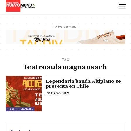
- Advertisement -
TAG
teatroaulamagnausach
Legendaria banda Altiplano se
presenta en Chile
18 Marzo, 2024
TODA TU MAÑANA