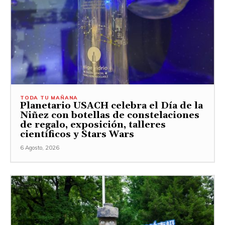
TODA TU MAÑANA
Planetario USACH celebra el Día de la
Niñez con botellas de constelaciones
de regalo, exposición, talleres
científicos y Stars Wars
6 Agosto, 2026