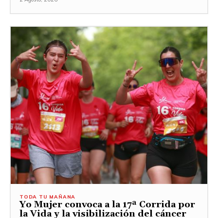
TODA TU MAÑANA
Yo Mujer convoca a la 17ª Corrida por
la Vida y la visibilización del cáncer