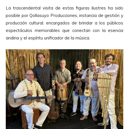
La trascendental visita de estas figuras ilustres ha sido
posible por Qollasuyo Producciones, instancia de gestión y
producción cultural, encargados de brindar a los públicos
espectáculos memorables que conectan con la esencia
andina y el espíritu unificador de la música.