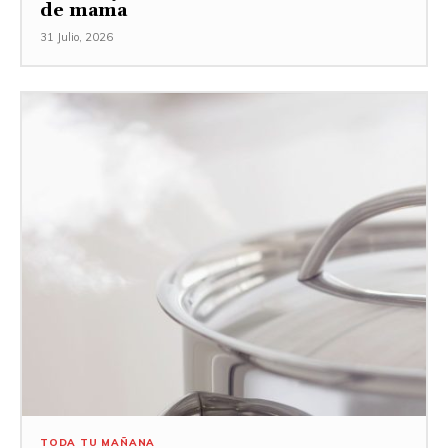
de mama
31 Julio, 2026
TODA TU MAÑANA