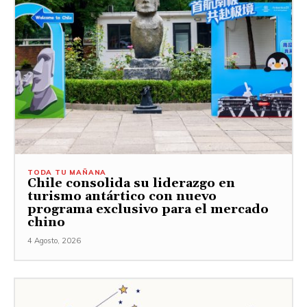
TODA TU MAÑANA
Chile consolida su liderazgo en
turismo antártico con nuevo
programa exclusivo para el mercado
chino
4 Agosto, 2026