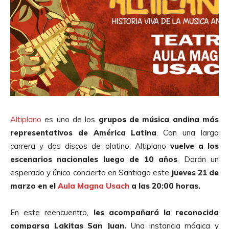
Altiplano
es uno de los
grupos de música andina más
representativos de América Latina
. Con una larga
carrera y dos discos de platino, Altiplano
vuelve a los
escenarios nacionales luego de 10 años
. Darán un
esperado y único concierto en Santiago este
jueves 21 de
marzo en el
Aula Magna Usach
a las 20:00 horas.
En este reencuentro,
les acompañará la reconocida
comparsa Lakitas San Juan.
Una instancia mágica y