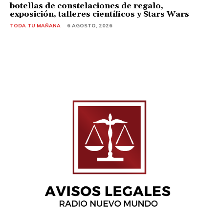
botellas de constelaciones de regalo,
exposición, talleres científicos y Stars Wars
TODA TU MAÑANA
6 AGOSTO, 2026