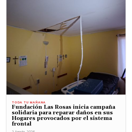
TODA TU MAÑANA
Fundación Las Rosas inicia campaña
solidaria para reparar daños en sus
Hogares provocados por el sistema
frontal
2 Agosto, 2026