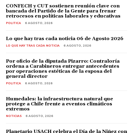
CONFECH y CUT sostienen reunión clave con
bancada del Partido de la Gente para frenar
retrocesos en políticas laborales y educativas
POLITICA
6 AGOSTO, 2026
Lo que hay tras cada noticia 06 de Agosto 2026
LO QUE HAY TRAS CADA NOTICIA
6 AGOSTO, 2026
Por oficio de la diputada Pizarro: Contraloría
ordena a Carabineros entregar antecedentes
por operaciones estéticas de la esposa del
general director
POLITICA
6 AGOSTO, 2026
Humedales: la infraestructura natural que
protege a Chile frente a eventos climáticos
extremos
NOTICIAS
6 AGOSTO, 2026
Planetario USACH celebra el Día de la Niñez con