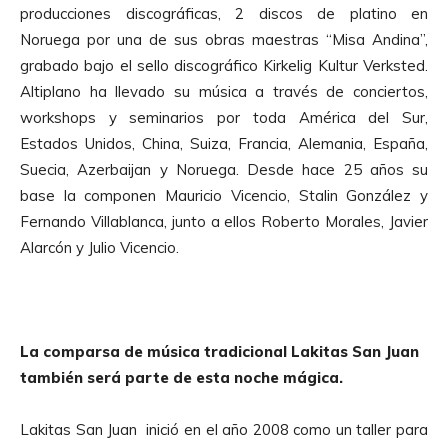
producciones discográficas, 2 discos de platino en
Noruega por una de sus obras maestras “Misa Andina”,
grabado bajo el sello discográfico Kirkelig Kultur Verksted.
Altiplano ha llevado su música a través de conciertos,
workshops y seminarios por toda América del Sur,
Estados Unidos, China, Suiza, Francia, Alemania, España,
Suecia, Azerbaijan y Noruega. Desde hace 25 años su
base la componen Mauricio Vicencio, Stalin González y
Fernando Villablanca, junto a ellos Roberto Morales, Javier
Alarcón y Julio Vicencio.
La comparsa de música tradicional Lakitas San Juan
también será parte de esta noche mágica.
Lakitas San Juan inició en el año 2008 como un taller para