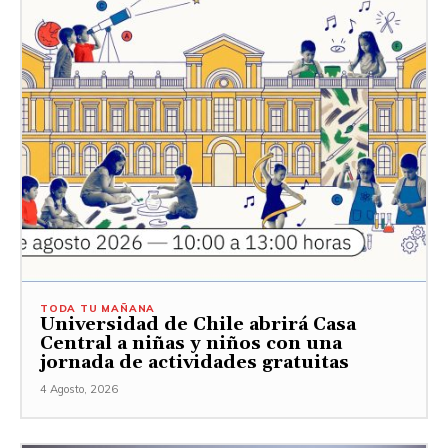
TODA TU MAÑANA
Universidad de Chile abrirá Casa
Central a niñas y niños con una
jornada de actividades gratuitas
4 Agosto, 2026