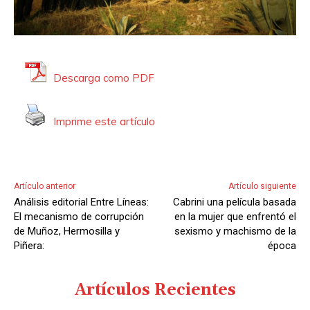
Descarga como PDF
Imprime este artículo
Artículo anterior
Artículo siguiente
Análisis editorial Entre Líneas:
Cabrini una película basada
El mecanismo de corrupción
en la mujer que enfrentó el
de Muñoz, Hermosilla y
sexismo y machismo de la
Piñera:
época
Artículos Recientes