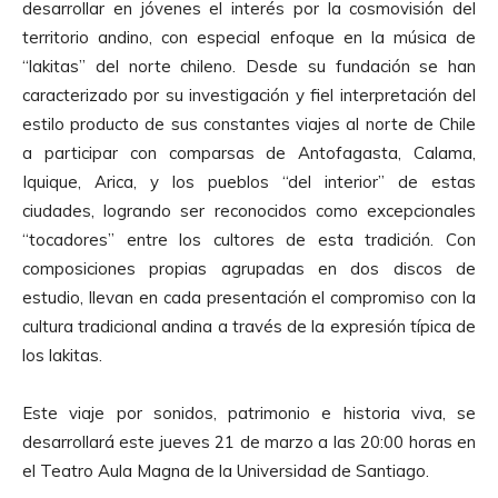
desarrollar en jóvenes el interés por la cosmovisión del
territorio andino, con especial enfoque en la música de
“lakitas” del norte chileno. Desde su fundación se han
caracterizado por su investigación y fiel interpretación del
estilo producto de sus constantes viajes al norte de Chile
a participar con comparsas de Antofagasta, Calama,
Iquique, Arica, y los pueblos “del interior” de estas
ciudades, logrando ser reconocidos como excepcionales
“tocadores” entre los cultores de esta tradición. Con
composiciones propias agrupadas en dos discos de
estudio, llevan en cada presentación el compromiso con la
cultura tradicional andina a través de la expresión típica de
los lakitas.
Este viaje por sonidos, patrimonio e historia viva, se
desarrollará este jueves 21 de marzo a las 20:00 horas en
el Teatro Aula Magna de la Universidad de Santiago.