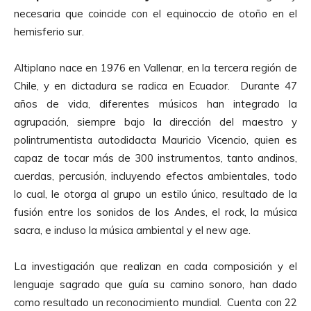
necesaria que coincide con el equinoccio de otoño en el
hemisferio sur.
Altiplano nace en 1976 en Vallenar, en la tercera región de
Chile, y en dictadura se radica en Ecuador. Durante 47
años de vida, diferentes músicos han integrado la
agrupación, siempre bajo la dirección del maestro y
polintrumentista autodidacta Mauricio Vicencio, quien es
capaz de tocar más de 300 instrumentos, tanto andinos,
cuerdas, percusión, incluyendo efectos ambientales, todo
lo cual, le otorga al grupo un estilo único, resultado de la
fusión entre los sonidos de los Andes, el rock, la música
sacra, e incluso la música ambiental y el new age.
La investigación que realizan en cada composición y el
lenguaje sagrado que guía su camino sonoro, han dado
como resultado un reconocimiento mundial. Cuenta con 22