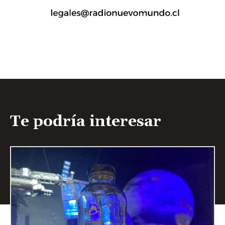
Te podría interesar